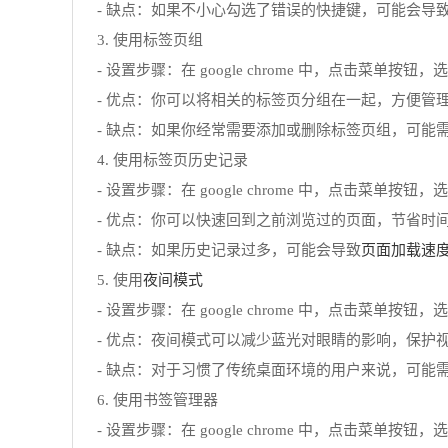
- 缺点：如果不小心勾选了错误的快捷键，可能会导
3. 使用标签页组
- 设置步骤：在 google chrome 中，点击菜
- 优点：你可以将相关的标签页分组在一起，方便管
- 缺点：如果你经常需要添加或删除标签页组，可能
4. 使用标签页历史记录
- 设置步骤：在 google chrome 中，点击菜
- 优点：你可以快速回到之前浏览过的页面，节省时
页面加载速
- 缺点：如果历史记录过多，可能会导致
夜间模式
5. 使用
- 设置步骤：在 google chrome 中，点击菜单
- 优点：夜间模式可以减少蓝光对眼睛的影响，保护
- 缺点：对于习惯了传统桌面环境的用户来说，可能
6. 使用书签管理器
- 设置步骤：在 google chrome 中，点击菜