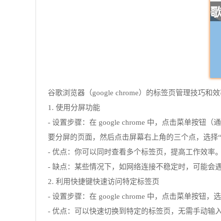
谷歌浏览器（google chrome）的标签页管
1. 使用分屏功能
- 设置步骤：在 google chrome 中，点击菜单按钮
要分屏的页面，然后点击屏幕右上角的三个点，选择“
- 优点：你可以同时查看多个标签页，提高工作效率
- 缺点：某些情况下，如网络连接不稳定时，可能会
2. 利用快捷键快速访问特定标签页
- 设置步骤：在 google chrome 中，点击菜
- 优点：可以快速切换到特定的标签页，无需手动输