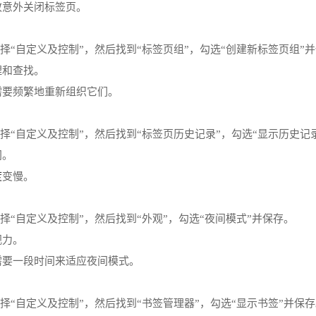
致意外关闭标签页。
单按钮，选择“自定义及控制”，然后找到“标签页组”，勾选“创建新标签页组”
理和查找。
需要频繁地重新组织它们。
单按钮，选择“自定义及控制”，然后找到“标签页历史记录”，勾选“显示历史
间。
度
变慢。
按钮，选择“自定义及控制”，然后找到“外观”，勾选“夜间模式”并保存。
视力。
需要一段时间来适应夜间模式。
单按钮，选择“自定义及控制”，然后找到“书签管理器”，勾选“显示书签”并保