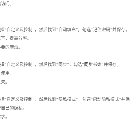
速访问。
按钮，选择“自定义及控制”，然后找到“自动填充”，勾选“记住密码”并保存。
填写，提高效率。
必要的麻烦。
同步书签
钮，选择“自定义及控制”，然后找到“同步”，勾选“
”并保存。
备使用。
丢失。
单按钮，选择“自定义及控制”，然后找到“隐私模式”，勾选“启动隐私模式”并
护自己的隐私。
需求。