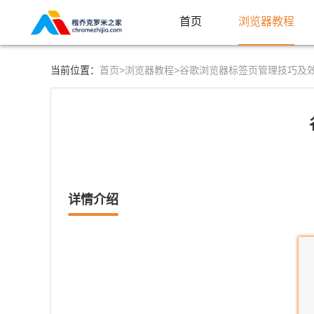
首页
浏览器教程
首页>
浏览器教程>
当前位置：
谷歌浏览器标签页管理技巧及
详情介绍