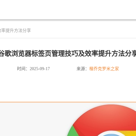
效率提升方法分享
谷歌浏览器标签页管理技巧及效率提升方法分
楷乔克罗米之家
时间：2025-09-17
来源：