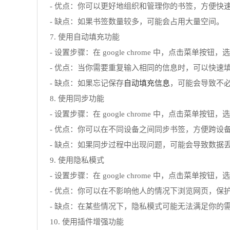
- 优点：你可以更好地组织和管理你的书签，方便快
- 缺点：如果书签数量较多，可能会占用大量空间。
7. 使用自动填充功能
- 设置步骤：在 google chrome 中，点击菜单
- 优点：当你需要重复输入相同的信息时，可以快速
自动填充信息
- 缺点：如果忘记保存
，可能会导致不
8. 使用同步功能
- 设置步骤：在 google chrome 中，点击菜单按
- 优点：你可以在不同设备之间同步书签，方便跨设
- 缺点：如果同步过程中出现问题，可能会导致数据
9. 使用隐私模式
- 设置步骤：在 google chrome 中，点击菜
- 优点：你可以在不影响他人的情况下浏览网页，保
- 缺点：在某些情况下，隐私模式可能无法满足你的
10. 使用插件增强功能