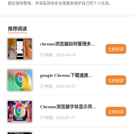
都应保持警惕，并采取其他安全措施来保护自己的个人信息。
推荐阅读
chrome浏览器如何管理多个浏览器配置文件
立即阅读
时间：2025-05-14
google Chrome下载速度不稳定是否可以开启高性能模式
立即阅读
时间：2025-10-25
Chrome浏览器字体显示异常解决方案
立即阅读
时间：2025-07-17