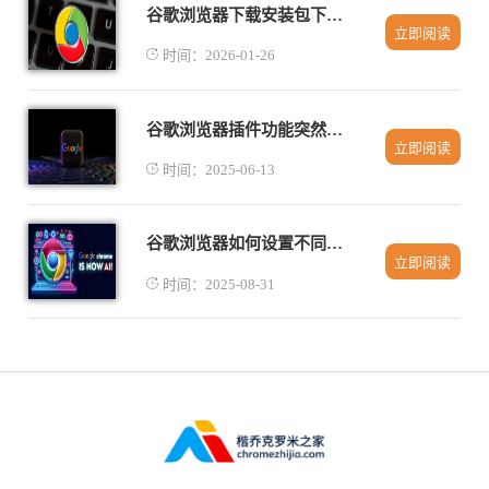
谷歌浏览器下载安装包下载安装失败如何排查
立即阅读
时间：2026-01-26
谷歌浏览器插件功能突然消失排查建议
立即阅读
时间：2025-06-13
谷歌浏览器如何设置不同的网站权限
立即阅读
时间：2025-08-31