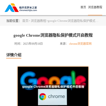
首页
浏览器教程
当前位置：
首页>
浏览器教程>
google Chrome浏览器隐私保护模式开启教程
google Chrome浏览器隐私保护模式开启教程
时间：2025年09月18日
来源：
chrome浏览器官网
详情介绍