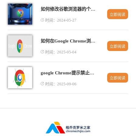
如何修改谷歌浏览器的个人头像
立即阅读
时间：2024-05-27
如何在Google Chrome浏览器中调整视频播放设置
立即阅读
时间：2025-05-04
google Chrome提示禁止安装第三方应用该如何绕过限制
立即阅读
时间：2025-09-06