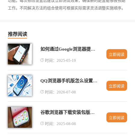
功能。每次修改设置后建议立即测试效果，确保新的配置能够按预期
工作。不同解决方法的组合使用可根据实际需求灵活调整实施顺序。
推荐阅读
如何通过Google浏览器提高页面访问速度
立即阅读
时间：2025-05-19
QQ浏览器手机版怎么设置双击返回顶部看长文必备技巧
立即阅读
时间：2026-07-08
谷歌浏览器下载安装包版本更新日志解析
立即阅读
时间：2025-08-08