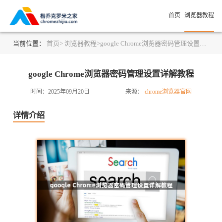
首页
浏览器教程
当前位置：
首页>
浏览器教程>
google Chrome浏览器密码管理设置详解教程
google Chrome浏览器密码管理设置详解教程
时间：2025年09月20日
来源：
chrome浏览器官网
详情介绍