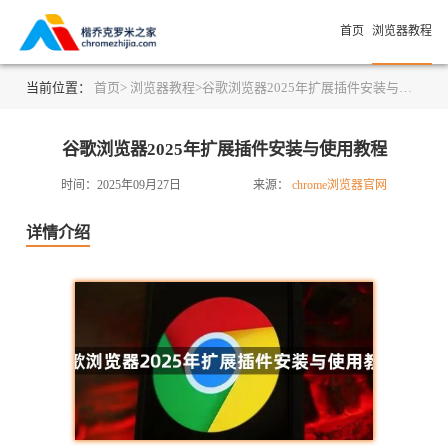
首页
浏览器教程
当前位置：
首页>
浏览器教程>
谷歌浏览器2025年扩展插件安装与使用教程
谷歌浏览器2025年扩展插件安装与使用教程
时间：2025年09月27日
来源：
chrome浏览器官网
详情介绍