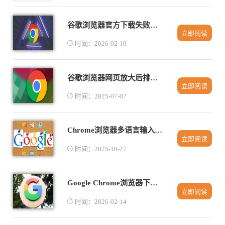
谷歌浏览器官方下载失败重新获取下载地址操作
立即阅读
时间：2026-02-10
谷歌浏览器网页放大后排版混乱怎么重新布局
立即阅读
时间：2025-07-07
Chrome浏览器多语言输入法切换快捷键及设置教程
立即阅读
时间：2025-10-27
Google Chrome浏览器下载安装及自定义主题使用
立即阅读
时间：2026-02-14