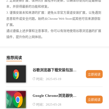
2. 定期更新扩展：保持对扩展程序的更新，以确保你使用的是最新版
本，并获得最新的功能和修复。
3. 谨慎安装未知来源的扩展：避免从非官方渠道安装扩展，以免遇到
恶意软件或安全问题。始终从Chrome Web Store或其他可信来源获取
扩展。
通过遵循上述步骤和注意事项，你可以有效地使用谷歌浏览器的扩展
插件，提升你的上网体验。
推荐阅读
谷歌浏览器下载安装包加速技巧分享
立即阅读
时间：2025-05-19
Google Chrome浏览器快捷键定制技巧及应用
立即阅读
时间：2025-05-28