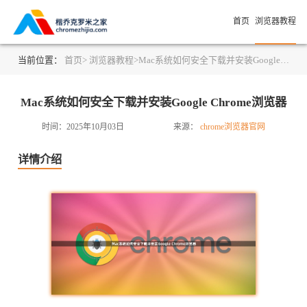
首页
浏览器教程
当前位置：
首页>
浏览器教程>
Mac系统如何安全下载并安装Google Chrome浏览器
Mac系统如何安全下载并安装Google Chrome浏览器
时间：2025年10月03日
来源：
chrome浏览器官网
详情介绍