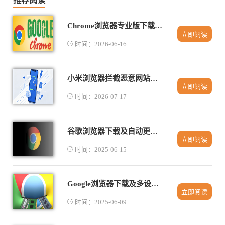
推荐阅读
Chrome浏览器专业版下载安装全流程
立即阅读
时间：2026-06-16
小米浏览器拦截恶意网站自动弹窗安全防护全开启
立即阅读
时间：2026-07-17
谷歌浏览器下载及自动更新功能详解
立即阅读
时间：2025-06-15
Google浏览器下载及多设备同步详细步骤
立即阅读
时间：2025-06-09