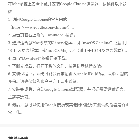
在Mac系统上安全下载并安装Google Chrome浏览器，请遵循以下步
骤：
1. 访问Google Chrome的官方网站
（https://www.google.com/chrome/）。
2. 点击页面右上角的“Download”按钮。
3. 选择适合您Mac系统的Chrome版本，如“macOS Catalina”（适用于
10.15及更高版本）或“macOS Mojave”（适用于10.14及更高版本）。
4. 点击“Download”按钮开始下载。
5. 下载完成后，打开下载的文件，按照提示进行安装。
6. 安装过程中，系统可能会要求您输入Apple ID和密码，以验证您的
身份。请确保您的账户已启用两步验证。
7. 安装完成后，启动Google Chrome浏览器，并根据需要设置语言、
主题等选项。
8. 最后，您可以使用Google搜索或其他网络服务来测试浏览器是否正
常工作。