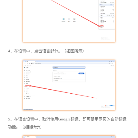
4、在设置中，点击语言部分。（如图所示）
5、在语言设置中，取消使用Google翻译，即可禁用网页的自动翻译
功能。（如图所示）