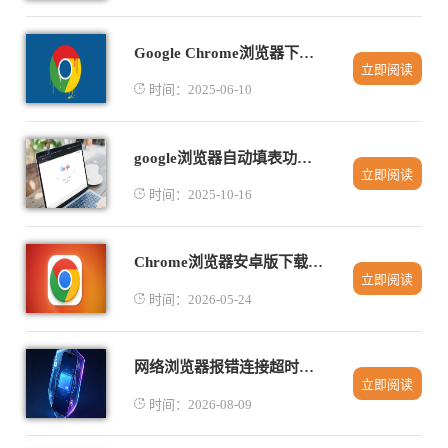
Google Chrome浏览器下载及浏览器隐私模式使用
立即阅读
时间：2025-06-10
google浏览器自动填表功能操作实操
立即阅读
时间：2025-10-16
Chrome浏览器安卓版下载与性能优化方法
立即阅读
时间：2026-05-24
网络浏览器报错连接超时怎么解决检查代理服务器设置教程
立即阅读
时间：2026-08-09