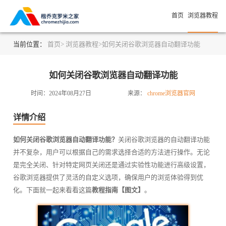
首页
浏览器教程
当前位置：
首页>
浏览器教程>
如何关闭谷歌浏览器自动翻译功能
如何关闭谷歌浏览器自动翻译功能
时间：2024年08月27日
来源：
chrome浏览器官网
详情介绍
如何关闭谷歌浏览器自动翻译功能？
关闭谷歌浏览器的自动翻译功能
并不复杂，用户可以根据自己的需求选择合适的方法进行操作。无论
是完全关闭、针对特定网页关闭还是通过实验性功能进行高级设置，
谷歌浏览器提供了灵活的自定义选项，确保用户的浏览体验得到优
化。下面就一起来看看这篇
教程指南【图文】
。