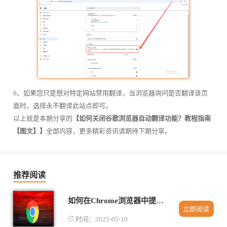
6、如果您只是想对特定网站禁用翻译，当浏览器询问是否翻译该页
面时，选择永不翻译此站点即可。
以上就是本期分享的
【如何关闭谷歌浏览器自动翻译功能？教程指南
【图文】】
全部内容，更多精彩资讯请期待下期分享。
推荐阅读
如何在Chrome浏览器中提升网页加载速度
立即阅读
时间：2025-05-10