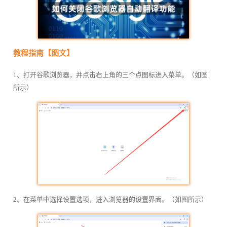
教程指南【图文】
1、打开谷歌浏览器，并点击右上角的三个点图标进入菜单。（如图
所示）
2、在菜单中选择设置选项，进入浏览器的设置界面。（如图所示）