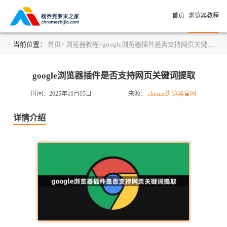
首页
浏览器教程
当前位置：
首页>
浏览器教程>
google浏览器插件是否支持网页关键词提取
google浏览器插件是否支持网页关键词提取
时间：2025年10月05日
来源：
chrome浏览器官网
详情介绍