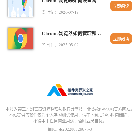
Chrome浏览器如何设置网页访问路径自动补全
立即阅读
时间：2026-07-19
Chrome浏览器如何管理和删除网页中的本地存储数据
立即阅读
时间：2025-05-02
本站为第三方浏览器资源整理与教程分享站，非谷歌(Google)官方网站。
本站提供的软件仅为个人学习测试使用，请在下载后24小时内删除，
不得用于任何商业用途，否则后果自负。
闽ICP备2022007296号-8