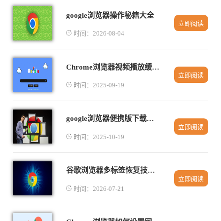
google浏览器操作秘籍大全
立即阅读
时间：2026-08-04
Chrome浏览器视频播放缓存优化操作分享
立即阅读
时间：2025-09-19
google浏览器便携版下载优化操作方法解析
立即阅读
时间：2025-10-19
谷歌浏览器多标签恢复技巧合集
立即阅读
时间：2026-07-21