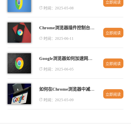
立即阅读
时间：2025-05-08
Chrome浏览器插件控制台报错如何排查
立即阅读
时间：2025-06-11
Google浏览器如何加速网页图像加载
立即阅读
时间：2025-06-05
如何在Chrome浏览器中减少网页加载过程中的延时
立即阅读
时间：2025-05-09