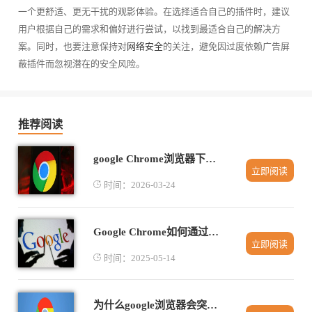
一个更舒适、更无干扰的观影体验。在选择适合自己的插件时，建议
用户根据自己的需求和偏好进行尝试，以找到最适合自己的解决方
案。同时，也要注意保持对
网络安全
的关注，避免因过度依赖广告屏
蔽插件而忽视潜在的安全风险。
推荐阅读
google Chrome浏览器下载与安装操作技巧解析
立即阅读
时间：2026-03-24
Google Chrome如何通过智能推荐提升插件功能
立即阅读
时间：2025-05-14
为什么google浏览器会突然崩溃如何避免