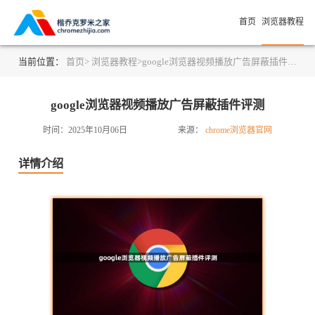
首页
浏览器教程
当前位置：
首页>
浏览器教程>
google浏览器视频播放广告屏蔽插件评测
google浏览器视频播放广告屏蔽插件评测
时间：2025年10月06日
来源：
chrome浏览器官网
详情介绍