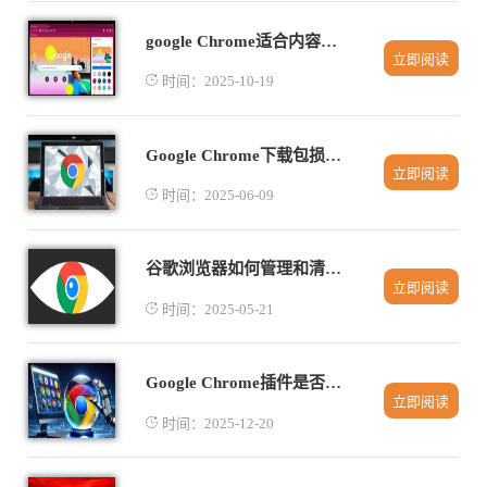
google Chrome适合内容创作者的插件推荐
立即阅读
时间：2025-10-19
Google Chrome下载包损坏修复详细教程
立即阅读
时间：2025-06-09
谷歌浏览器如何管理和清理扩展程序
立即阅读
时间：2025-05-21
Google Chrome插件是否可配合快捷键批量操作
立即阅读
时间：2025-12-20