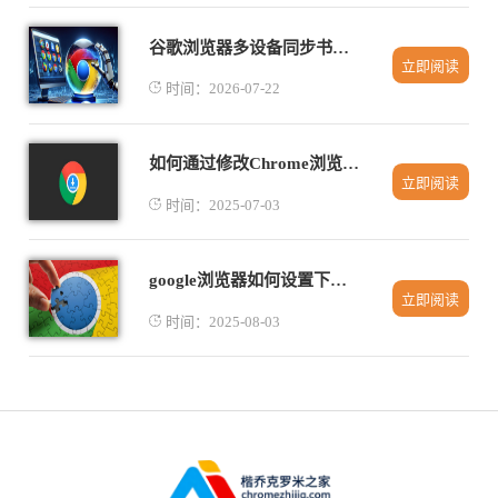
谷歌浏览器多设备同步书签操作教程分享
立即阅读
时间：2026-07-22
如何通过修改Chrome浏览器的下载设置来优化下载速度
立即阅读
时间：2025-07-03
google浏览器如何设置下载时自动检查文件完整性
立即阅读
时间：2025-08-03