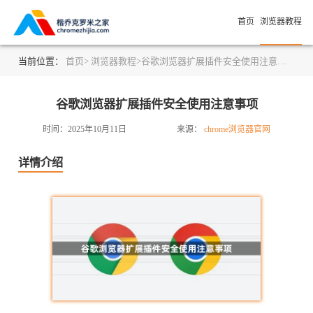
首页
浏览器教程
当前位置：
首页>
浏览器教程>
谷歌浏览器扩展插件安全使用注意事项
谷歌浏览器扩展插件安全使用注意事项
时间：2025年10月11日
来源：
chrome浏览器官网
详情介绍