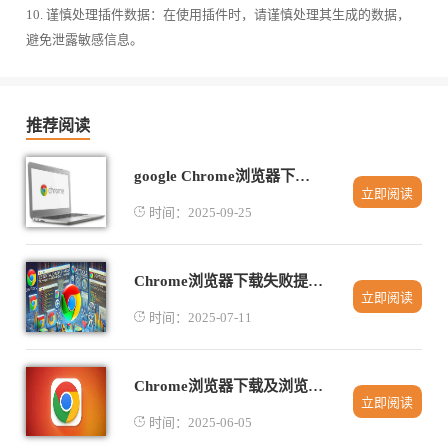
10. 谨慎处理插件数据：在使用插件时，请谨慎处理其生成的数据，
避免泄露敏感信息。
推荐阅读
google Chrome浏览器下载安装及浏览器数据备份快速操作
立即阅读
时间：2025-09-25
Chrome浏览器下载失败提示404错误的处理
立即阅读
时间：2025-07-11
Chrome浏览器下载及浏览器自动填充功能使用
立即阅读
时间：2025-06-05