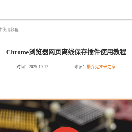
插件使用教程
Chrome浏览器网页离线保存插件使用教程
楷乔克罗米之家
时间：2025-10-12
来源：