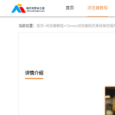
首页
浏览器教程
首页>
浏览器教程>
当前位置：
Chrome浏览器网页离线保存
详情介绍