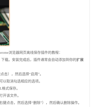
rome浏览器网页离线保存插件的教程：
扩展
tore）下载。安装完成后，插件通常会自动添加到你的
键点击），然后选择“启用”。
，可以取消勾选相应的选项。
L格式保存。
打开该文件。
右键点击，然后选择“删除”），然后确认删除操作。