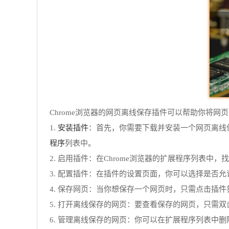
Chrome浏览器的网页离线保存插件可以帮助你将网
安装插件
1.
：首先，你需要下载并安装一个网页离线保存插件
程序
列表中。
2. 启用插件：在Chrome浏览器的扩展程序列表
3. 配置插件：在插件的设置页面，你可以选择是否
4. 保存网页：当你想保存一个网页时，只需点击插件
5. 打开离线保存的网页：要查看保存的网页，只需
6. 管理离线保存的网页：你可以在扩展程序列表中