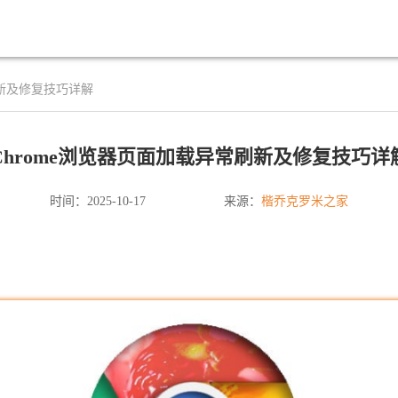
刷新及修复技巧详解
Chrome浏览器页面加载异常刷新及修复技巧详
楷乔克罗米之家
时间：2025-10-17
来源：