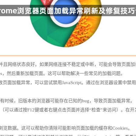
，并且网络状态良好。如果网络连接不稳定或中断，可能会导致页面加
okies，然后重新加载页面。这可以帮助解决一些常见的加载问题。
能导致页面加载异常，可以尝试禁用JavaScript。通过在浏览器设置中禁
本。有时候，旧版本的浏览器可能存在已知的bug，导致页面加载异常。
者工具（可以通过按F12键或者右键点击页面并选择“检查”来访问）。
浏览数据。这可以帮助你清除可能影响页面加载的缓存和Cookies。