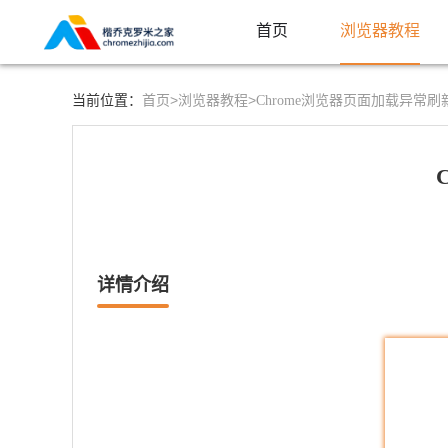
首页
浏览器教程
首页>
浏览器教程>
当前位置：
Chrome浏览器页面加载异常
详情介绍