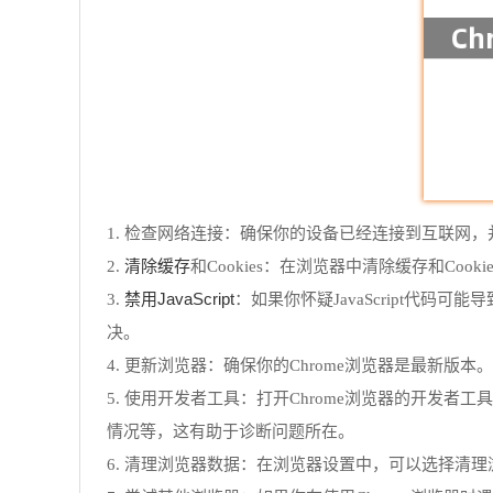
1. 检查网络连接：确保你的设备已经连接到互联网
清除缓存
2.
和Cookies：在浏览器中清除缓存和Co
禁用JavaScript
3.
：如果你怀疑JavaScript代码可
决。
4. 更新浏览器：确保你的Chrome浏览器是最新版
5. 使用开发者工具：打开Chrome浏览器的开发
情况等，这有助于诊断问题所在。
6. 清理浏览器数据：在浏览器设置中，可以选择清理