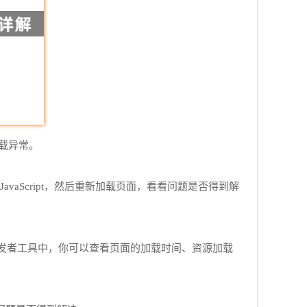
载异常。
用JavaScript，然后重新加载页面，看看问题是否得到解
在开发者工具中，你可以查看页面的加载时间、资源加载