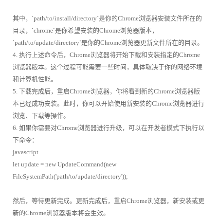
其中，`path/to/install/directory`是你的Chrome浏览器安装文件所在的
目录，`chrome`是你希望安装的Chrome浏览器版本，
`path/to/update/directory`是你的Chrome浏览器更新文件所在的目录。
4. 执行上述命令后，Chrome浏览器将开始下载和安装指定的Chrome
浏览器版本。这个过程可能需要一些时间，具体取决于你的网络环境
和计算机性能。
5. 下载完成后，重启Chrome浏览器，你将看到新的Chrome浏览器版
本已经成功安装。此时，你可以开始使用新安装的Chrome浏览器进行
浏览、下载等操作。
6. 如果你需要对Chrome浏览器进行升级，可以在开发者模式下执行以
下命令：
javascript
let update = new UpdateCommand(new
FileSystemPath('path/to/update/directory'));
然后，等待更新完成。更新完成后，重启Chrome浏览器，新安装或更
新的Chrome浏览器版本将会生效。