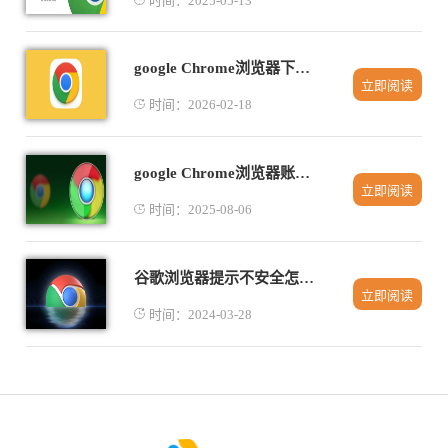
时间：2025-05-13
google Chrome浏览器下载及安装全流程
立即阅读
时间：2026-02-18
google Chrome浏览器账户同步失败原因分析
立即阅读
时间：2025-08-06
谷歌浏览器提示不安全怎么设置
立即阅读
时间：2024-03-28