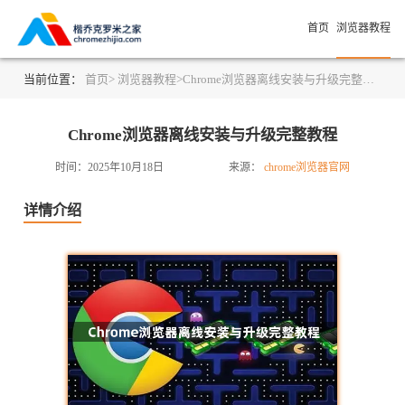
首页
浏览器教程
当前位置：
首页>
浏览器教程>
Chrome浏览器离线安装与升级完整教程
Chrome浏览器离线安装与升级完整教程
时间：2025年10月18日
来源：
chrome浏览器官网
详情介绍