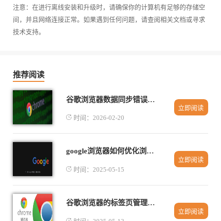
注意：在进行离线安装和升级时，请确保你的计算机有足够的存储空
间，并且网络连接正常。如果遇到任何问题，请查阅相关文档或寻求
技术支持。
推荐阅读
谷歌浏览器数据同步错误频繁如何彻底修复
立即阅读
时间：2026-02-20
google浏览器如何优化浏览体验提升效率
立即阅读
时间：2025-05-15
谷歌浏览器的标签页管理功能对比Safari
立即阅读