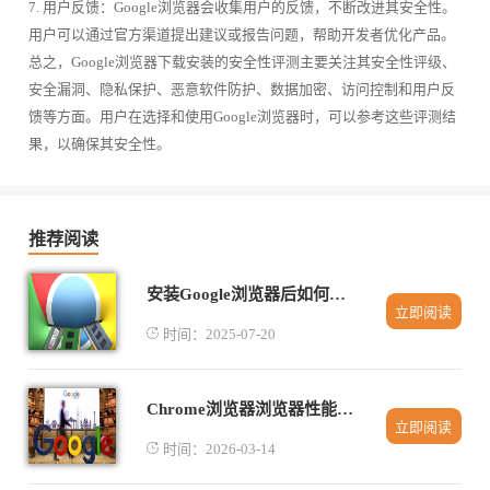
7. 用户反馈：Google浏览器会收集用户的反馈，不断改进其安全性。
用户可以通过官方渠道提出建议或报告问题，帮助开发者优化产品。
总之，Google浏览器下载安装的安全性评测主要关注其安全性评级、
安全漏洞、隐私保护、恶意软件防护、数据加密、访问控制和用户反
馈等方面。用户在选择和使用Google浏览器时，可以参考这些评测结
果，以确保其安全性。
推荐阅读
安装Google浏览器后如何快速导入用户数据
立即阅读
时间：2025-07-20
Chrome浏览器浏览器性能测试实测及优化方案全面解读
立即阅读
时间：2026-03-14