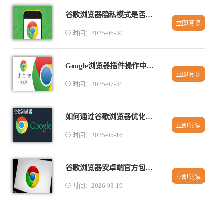
谷歌浏览器隐私模式是否影响插件工作
立即阅读
时间：2025-06-30
Google浏览器插件操作中断是否浏览器脚本冲突
立即阅读
时间：2025-07-31
如何通过谷歌浏览器优化网页代码的执行效率
立即阅读
时间：2025-05-16
谷歌浏览器安卓端官方包下载安装操作技巧
立即阅读
时间：2026-03-19