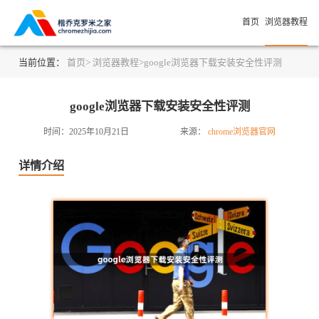
首页
浏览器教程
当前位置：
首页>
浏览器教程>
google浏览器下载安装安全性评测
google浏览器下载安装安全性评测
时间：2025年10月21日
来源：
chrome浏览器官网
详情介绍