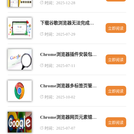
时间：2025-12-28
下载谷歌浏览器无法完成验证如何处理
立即阅读
时间：2025-07-29
Chrome浏览器插件安装包下载教程
立即阅读
时间：2025-07-11
Chrome浏览器多标签页管理策略实用方法
立即阅读
时间：2025-10-02
Chrome浏览器网页元素错位如何恢复正常
立即阅读
时间：2025-07-07