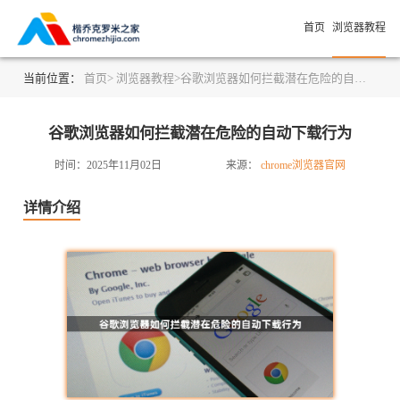
首页
浏览器教程
当前位置：
首页>
浏览器教程>
谷歌浏览器如何拦截潜在危险的自动下载行为
谷歌浏览器如何拦截潜在危险的自动下载行为
时间：2025年11月02日
来源：
chrome浏览器官网
详情介绍