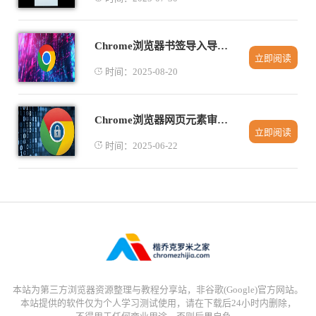
Chrome浏览器书签导入导出详细步骤和注意点
立即阅读
时间：2025-08-20
Chrome浏览器网页元素审查进阶技巧
立即阅读
时间：2025-06-22
本站为第三方浏览器资源整理与教程分享站，非谷歌(Google)官方网站。
本站提供的软件仅为个人学习测试使用，请在下载后24小时内删除，