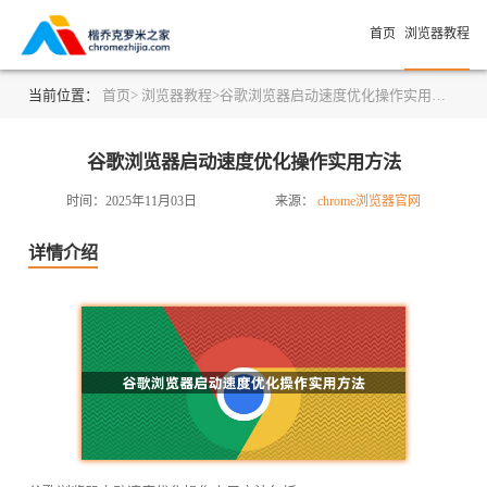
首页
浏览器教程
当前位置：
首页>
浏览器教程>
谷歌浏览器启动速度优化操作实用方法
谷歌浏览器启动速度优化操作实用方法
时间：2025年11月03日
来源：
chrome浏览器官网
详情介绍