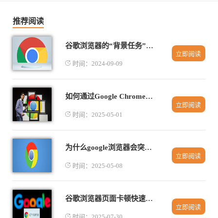
推荐阅读
谷歌浏览器的“背景任务”如何设置
立即阅读
时间：2024-09-09
如何通过Google Chrome优化网页的请求与响应时间
立即阅读
时间：2025-05-01
为什么google浏览器会突然崩溃如何避免
立即阅读
时间：2025-05-08
谷歌浏览器页面卡顿快速修复技巧分享
立即阅读
时间：2025-07-30