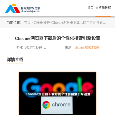
首页
浏览器教程
当前位置：
首页>
浏览器教程>
Chrome浏览器下载后的个性化搜索引擎设置
Chrome浏览器下载后的个性化搜索引擎设置
时间：2025年11月04日
来源：
chrome浏览器官网
详情介绍