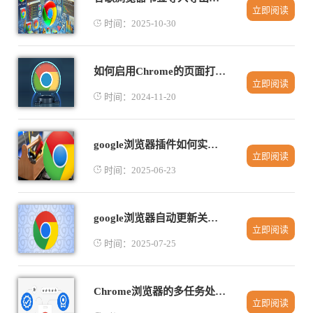
立即阅读
时间：2025-10-30
如何启用Chrome的页面打包功能
立即阅读
时间：2024-11-20
google浏览器插件如何实现网页自动翻译
立即阅读
时间：2025-06-23
google浏览器自动更新关闭与开启教程
立即阅读
时间：2025-07-25
Chrome浏览器的多任务处理性能评测与优化
立即阅读