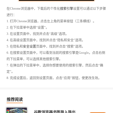
在Chrome浏览器中，下载后的个性化
搜索引擎
设置可以通过以下步骤
进行：
1. 打开Chrome浏览器，点击左上角的菜单按钮（三条横线）。
2. 在下拉菜单中选择“设置”。
3. 在设置页面中，找到并点击“高级”选项。
4. 在高级设置页面中，找到并点击“隐私和安全”选项。
5. 在隐私和
安全设置
页面中，找到并点击“搜索”选项。
6. 在搜索设置页面中，可以看到当前的搜索引擎是Google。点击右侧
的下拉菜单，可以选择其他搜索引擎。
7. 在弹出的下拉菜单中，选择你想要使用的搜索引擎，然后点击“确
定”。
8. 完成设置后，返回到设置页面，点击“应用”按钮，使更改生效。
推荐阅读
谷歌浏览器书签导入导出操作技巧与实用教程分享