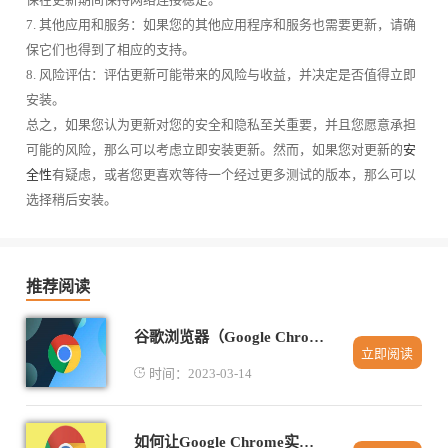
7. 其他应用和服务：如果您的其他应用程序和服务也需要更新，请确
保它们也得到了相应的支持。
8. 风险评估：评估更新可能带来的风险与收益，并决定是否值得立即
安装。
总之，如果您认为更新对您的安全和隐私至关重要，并且您愿意承担
可能的风险，那么可以考虑立即安装更新。然而，如果您对更新的
安
全性
有疑虑，或者您更喜欢等待一个经过更多测试的版本，那么可以
选择稍后安装。
推荐阅读
谷歌浏览器（Google Chrome）关闭账号密码自动填充怎么操作
立即阅读
时间：2023-03-14
如何让Google Chrome实现网页文字自动朗读