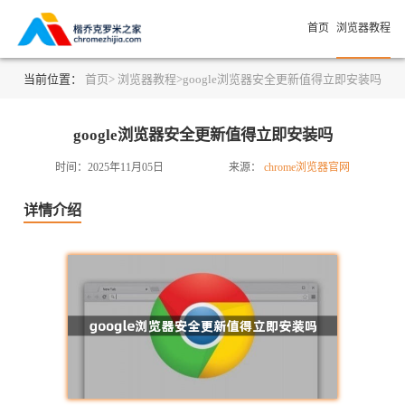
首页
浏览器教程
当前位置：
首页>
浏览器教程>
google浏览器安全更新值得立即安装吗
google浏览器安全更新值得立即安装吗
时间：2025年11月05日
来源：
chrome浏览器官网
详情介绍