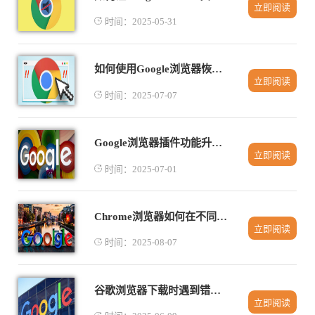
立即阅读
时间：2025-05-31
如何使用Google浏览器恢复下载任务中断导致的文件丢失问题
立即阅读
时间：2025-07-07
Google浏览器插件功能升级及优化技巧
立即阅读
时间：2025-07-01
Chrome浏览器如何在不同设备间同步书签
立即阅读
时间：2025-08-07
谷歌浏览器下载时遇到错误提示处理
立即阅读