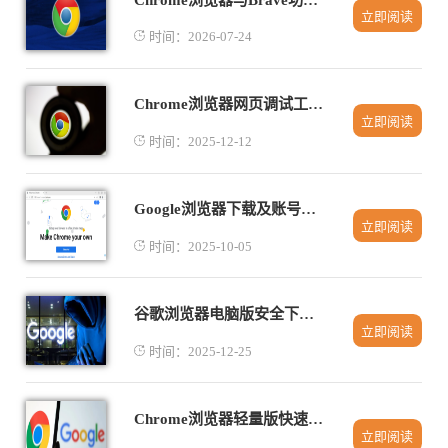
立即阅读
时间：2026-07-24
Chrome浏览器网页调试工具实用技巧分享
立即阅读
时间：2025-12-12
Google浏览器下载及账号登录同步设置详解及实操演示教程
立即阅读
时间：2025-10-05
谷歌浏览器电脑版安全下载安装技巧
立即阅读
时间：2025-12-25
Chrome浏览器轻量版快速下载安装全流程教程
立即阅读