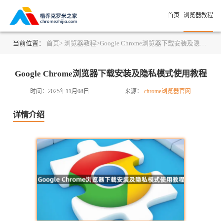
首页
浏览器教程
当前位置：
首页>
浏览器教程>
Google Chrome浏览器下载安装及隐私模式使用教程
Google Chrome浏览器下载安装及隐私模式使用教程
时间：2025年11月08日
来源：
chrome浏览器官网
详情介绍