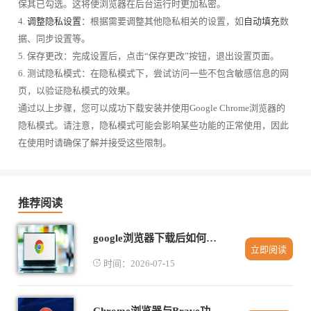
保其已勾选。这将使浏览器在后台运行时更加私密。
4.
调整隐私设置
：根据需要调整其他隐私相关的设置，如
自动填充
数
据、同步设置等。
5. 保存更改：完成设置后，点击“保存更改”按钮，退出设置页面。
6. 测试隐私模式：在隐私模式下，尝试访问一些不包含敏感信息的网
页，以验证隐私模式的效果。
通过以上步骤，您可以成功下载安装并使用Google Chrome浏览器的
隐私模式。请注意，隐私模式可能会影响某些功能的正常使用，因此
在使用时请确保了解并接受这些限制。
推荐阅读
google浏览器下载后如何调整扩展插件优先级
立即阅读
时间：2026-07-15
Chrome浏览器与Brave功能更新趋势对比