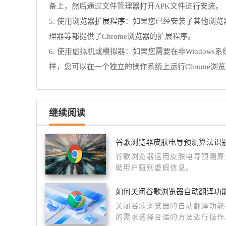
备上，然后通过文件管理器打开APK文件进行安装。
扩展程序
5. 使用浏览器
：如果您已经安装了其他浏览器扩
理器等都提供了Chrome浏览器的扩展程序。
6. 使用虚拟机或模拟器：如果您需要在非Windows系统上安
样，您可以在一个独立的操作系统上运行Chrome浏
继续阅读
谷歌浏览器皮肤电导预测算法识
谷歌浏览器运用皮肤电导预测算
助用户甄别虚假信息。
如何关闭谷歌浏览器自动翻译功
关闭谷歌浏览器的自动翻译功能
的需求选择合适的方法进行操作