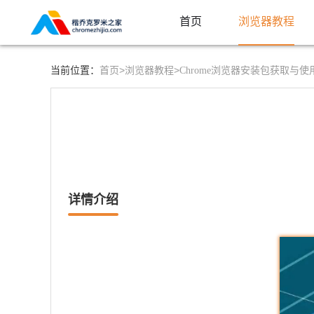
首页
浏览器教程
首页>
浏览器教程>
当前位置：
Chrome浏览器安装包获取与使
详情介绍