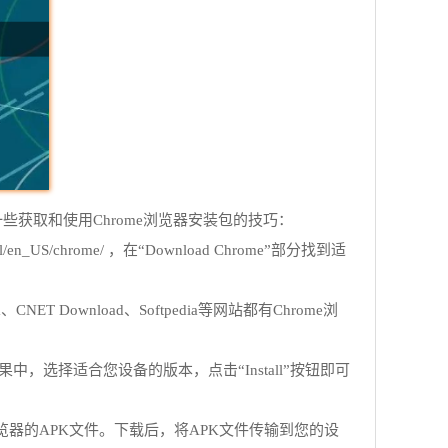
一些获取和使用Chrome浏览器安装包的技巧：
US/chrome/ ，在“Download Chrome”部分找到适
Download、Softpedia等网站都有Chrome浏
搜索结果中，选择适合您设备的版本，点击“Install”按钮即可
ome浏览器的APK文件。下载后，将APK文件传输到您的设