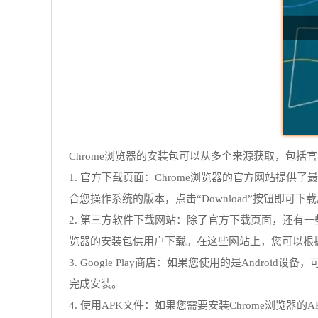
Chrome浏览器的安装包可以从多个来源获取，包括官方
1. 官方下载页面：Chrome浏览器的官方网站提供了最新的Chrom
合您操作系统的版本，点击“Download”按钮即可下
2. 第三方软件下载网站：除了官方下载页面，还有一些第三方软
览器的安装包供用户下载。在这些网站上，您可以根
3. Google Play商店：如果您使用的是Android
完成安装。
4. 使用APK文件：如果您需要安装Chrome浏览器的A