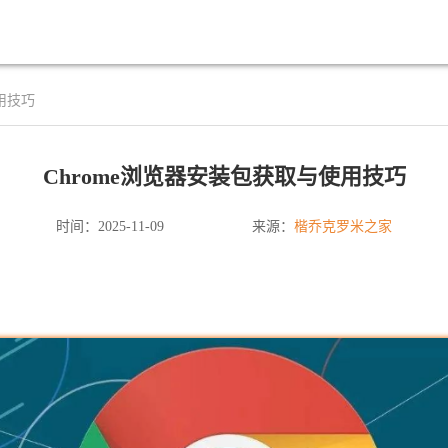
用技巧
Chrome浏览器安装包获取与使用技巧
楷乔克罗米之家
时间：2025-11-09
来源：