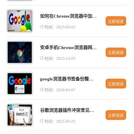
如何在Chrome浏览器中加速静态资源的下载
立即阅读
时间：2025-05-03
安卓手机Chrome浏览器网页字体和主题自定义技巧
立即阅读
时间：2025-12-05
google浏览器书签备份整理操作方法及实测经验详解教程
立即阅读
时间：2026-03-07
谷歌浏览器插件冲突常见原因与处理方法
立即阅读
时间：2025-05-25