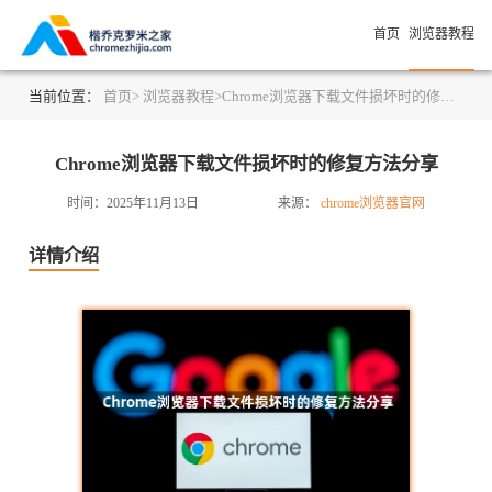
首页
浏览器教程
当前位置：
首页>
浏览器教程>
Chrome浏览器下载文件损坏时的修复方法分享
Chrome浏览器下载文件损坏时的修复方法分享
时间：2025年11月13日
来源：
chrome浏览器官网
详情介绍