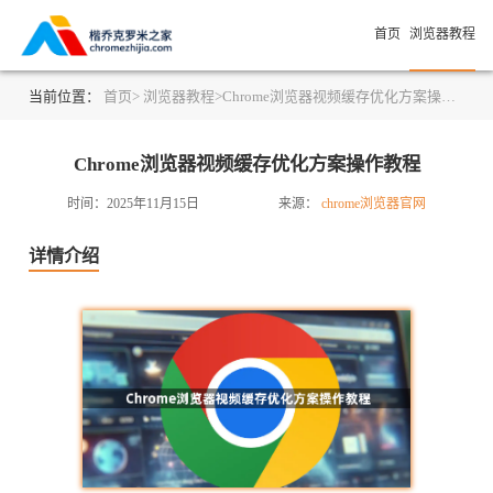
首页
浏览器教程
当前位置：
首页>
浏览器教程>
Chrome浏览器视频缓存优化方案操作教程
Chrome浏览器视频缓存优化方案操作教程
时间：2025年11月15日
来源：
chrome浏览器官网
详情介绍