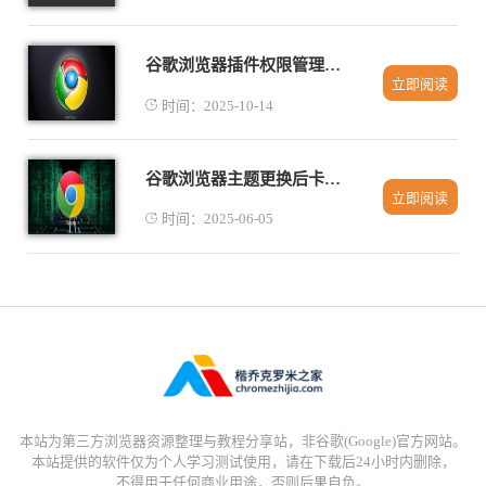
谷歌浏览器插件权限管理高级使用技巧
立即阅读
时间：2025-10-14
谷歌浏览器主题更换后卡顿问题优化方法
立即阅读
时间：2025-06-05
本站为第三方浏览器资源整理与教程分享站，非谷歌(Google)官方网站。
本站提供的软件仅为个人学习测试使用，请在下载后24小时内删除，
不得用于任何商业用途，否则后果自负。