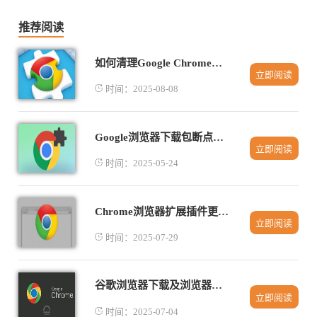
推荐阅读
如何清理Google Chrome浏览器的缓存提升浏览效率
立即阅读
时间：2025-08-08
Google浏览器下载包断点续传设置方法
立即阅读
时间：2025-05-24
Chrome浏览器扩展插件更新异常修复教程
立即阅读
时间：2025-07-29
谷歌浏览器下载及浏览器多窗口快速切换方法
立即阅读
时间：2025-07-04