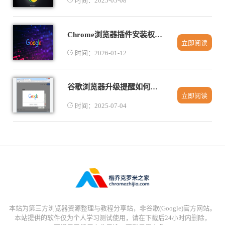
时间：2025-05-08
Chrome浏览器插件安装权限管理操作详解
立即阅读
时间：2026-01-12
谷歌浏览器升级提醒如何关闭
立即阅读
时间：2025-07-04
本站为第三方浏览器资源整理与教程分享站，非谷歌(Google)官方网站。
本站提供的软件仅为个人学习测试使用，请在下载后24小时内删除，