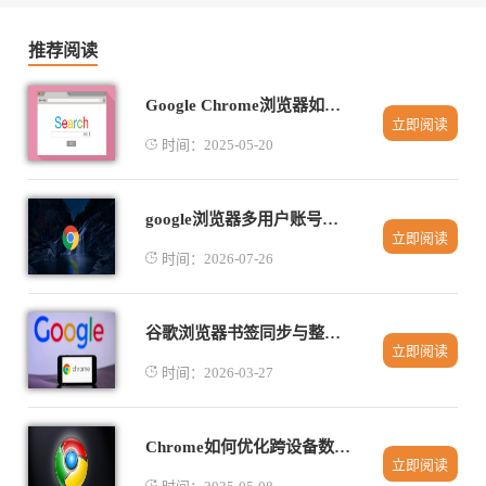
推荐阅读
Google Chrome浏览器如何提升视频播放的清晰度
立即阅读
时间：2025-05-20
google浏览器多用户账号切换功能解析
立即阅读
时间：2026-07-26
谷歌浏览器书签同步与整理操作方法及技巧教程
立即阅读
时间：2026-03-27
Chrome如何优化跨设备数据同步减少加载时间
立即阅读