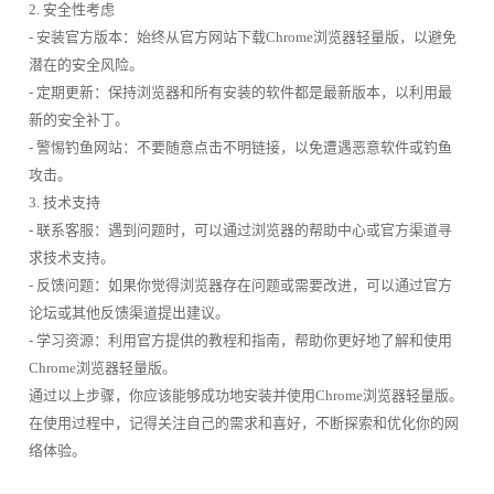
2. 安全性考虑
- 安装官方版本：始终从官方网站下载Chrome浏览器轻量版，以避免
潜在的安全风险。
- 定期更新：保持浏览器和所有安装的软件都是最新版本，以利用最
新的安全补丁。
- 警惕钓鱼网站：不要随意点击不明链接，以免遭遇恶意软件或钓鱼
攻击。
3. 技术支持
- 联系客服：遇到问题时，可以通过浏览器的帮助中心或官方渠道寻
求技术支持。
- 反馈问题：如果你觉得浏览器存在问题或需要改进，可以通过官方
论坛或其他反馈渠道提出建议。
- 学习资源：利用官方提供的教程和指南，帮助你更好地了解和使用
Chrome浏览器轻量版。
通过以上步骤，你应该能够成功地安装并使用Chrome浏览器轻量版。
在使用过程中，记得关注自己的需求和喜好，不断探索和优化你的网
络体验。