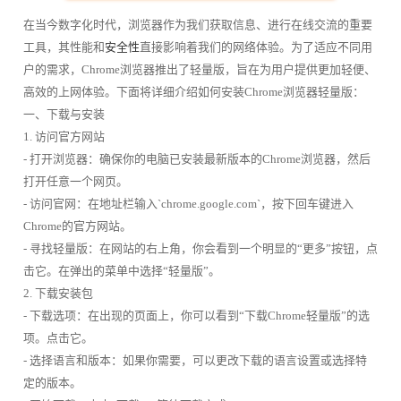
在当今数字化时代，浏览器作为我们获取信息、进行在线交流的重要
工具，其性能和
安全性
直接影响着我们的网络体验。为了适应不同用
户的需求，Chrome浏览器推出了轻量版，旨在为用户提供更加轻便、
高效的上网体验。下面将详细介绍如何安装Chrome浏览器轻量版：
一、下载与安装
1. 访问官方网站
- 打开浏览器：确保你的电脑已安装最新版本的Chrome浏览器，然后
打开任意一个网页。
- 访问官网：在地址栏输入`chrome.google.com`，按下回车键进入
Chrome的官方网站。
- 寻找轻量版：在网站的右上角，你会看到一个明显的“更多”按钮，点
击它。在弹出的菜单中选择“轻量版”。
2. 下载安装包
- 下载选项：在出现的页面上，你可以看到“下载Chrome轻量版”的选
项。点击它。
- 选择语言和版本：如果你需要，可以更改下载的语言设置或选择特
定的版本。