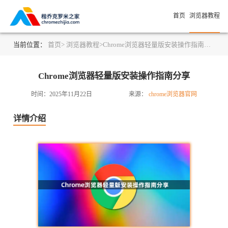
首页
浏览器教程
当前位置：
首页>
浏览器教程>
Chrome浏览器轻量版安装操作指南分享
Chrome浏览器轻量版安装操作指南分享
时间：2025年11月22日
来源：
chrome浏览器官网
详情介绍