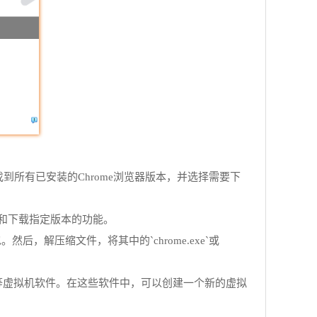
到所有已安装的Chrome浏览器版本，并选择需要下
识别和下载指定版本的功能。
，解压缩文件，将其中的`chrome.exe`或
lBox等虚拟机软件。在这些软件中，可以创建一个新的虚拟