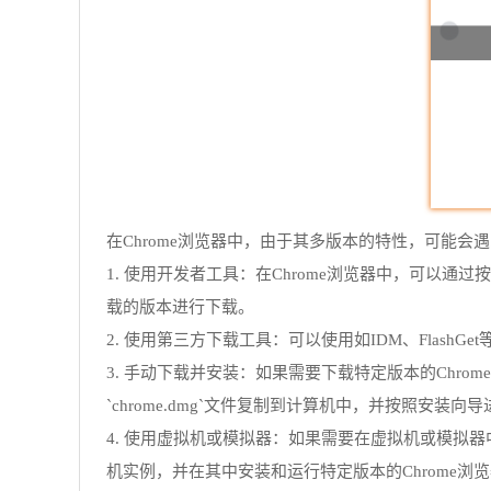
在Chrome浏览器中，由于其多版本的特性，可能
1. 使用开发者工具：在Chrome浏览器中，可以通过按下
载的版本进行下载。
2. 使用第三方下载工具：可以使用如IDM、Flash
3. 手动下载并安装：如果需要下载特定版本的Chro
`chrome.dmg`文件复制到计算机中，并按照安装向
4. 使用虚拟机或模拟器：如果需要在虚拟机或模拟器中运
机实例，并在其中安装和运行特定版本的Chrome浏