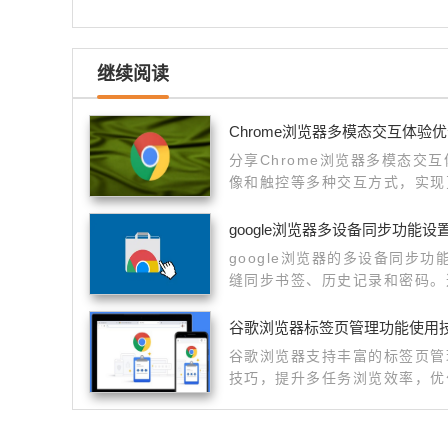
继续阅读
Chrome浏览器多模态交互体验
分享Chrome浏览器多模态交
像和触控等多种交互方式，实现
google浏览器多设备同步功能设
google浏览器的多设备同步
缝同步书签、历史记录和密码。
的跨设备浏览体验，提升使用效
谷歌浏览器标签页管理功能使用
谷歌浏览器支持丰富的标签页管
技巧，提升多任务浏览效率，优