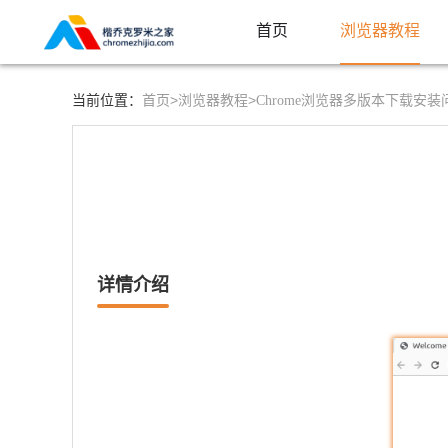
首页
浏览器教程
首页>
浏览器教程>
当前位置：
Chrome浏览器多版本下载安
详情介绍