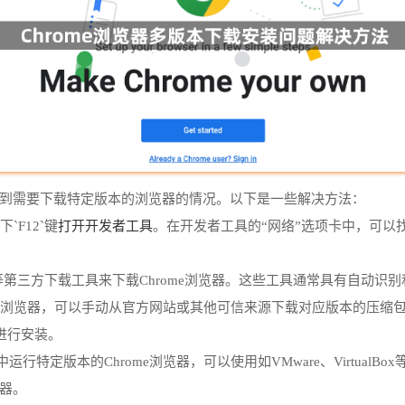
会遇到需要下载特定版本的浏览器的情况。以下是一些解决方法：
打开开发者工具
`F12`键
。在开发者工具的“网络”选项卡中，可以找
Get等第三方下载工具来下载Chrome浏览器。这些工具通常具有自动
me浏览器，可以手动从官方网站或其他可信来源下载对应版本的压缩包。然后
导进行安装。
行特定版本的Chrome浏览器，可以使用如VMware、Virtua
览器。