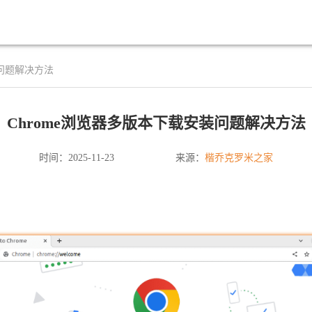
装问题解决方法
Chrome浏览器多版本下载安装问题解决方法
楷乔克罗米之家
时间：2025-11-23
来源：