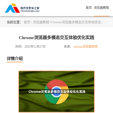
首页
浏览器教程
当前位置：
首页>
浏览器教程>
Chrome浏览器多模态交互体验优化实践
Chrome浏览器多模态交互体验优化实践
时间：2025年11月27日
来源：
chrome浏览器官网
详情介绍