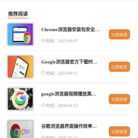
推荐阅读
Chrome浏览器安装包安全检测工具推荐
立即阅读
时间：2025-09-07
Google浏览器官方下载时网页跳转异常如何处理
立即阅读
时间：2025-06-11
google浏览器视频播放黑屏故障修复实用教程
立即阅读
时间：2026-06-13
谷歌浏览器界面操作效率提升方案
立即阅读
时间：2026-07-12