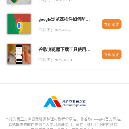
google浏览器插件如何防止卸载
立即阅读
时间：2025-08-26
谷歌浏览器下载工具使用经验与优化操作技巧
立即阅读
时间：2025-10-31
本站为第三方浏览器资源整理与教程分享站，非谷歌(Google)官方网站。
本站提供的软件仅为个人学习测试使用，请在下载后24小时内删除，