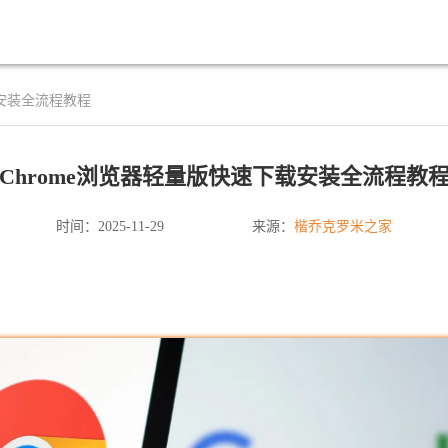
载安装全流程教程
Chrome浏览器轻量版快速下载安装全流程教
楷乔克罗米之家
时间：2025-11-29
来源：