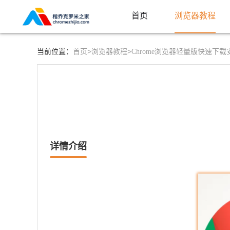
首页
浏览器教程
首页>
浏览器教程>
当前位置：
Chrome浏览器轻量版快速下
详情介绍