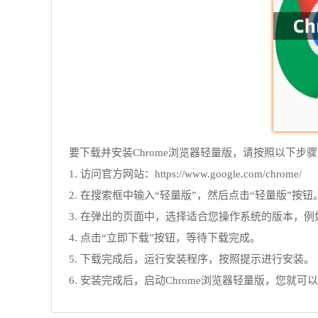
要下载并安装Chrome浏览器轻量版，请按照以下步
1. 访问官方网站：https://www.google.com/chrome/
2. 在搜索框中输入“轻量版”，然后点击“轻量版”按钮
3. 在弹出的页面中，选择适合您操作系统的版本，例如Win
4. 点击“立即下载”按钮，等待下载完成。
5. 下载完成后，运行安装程序，按照提示进行安装。
6. 安装完成后，启动Chrome浏览器轻量版，您就可