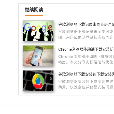
继续阅读
谷歌浏览器下载记录未同步是否
谷歌浏览器下载记录未同步可能
闭，用户应确认登录状态及同步
Chrome浏览器移动端下载安装
Chrome浏览器移动端下载安
畅度。本文分享实操经验与优化
升手机端浏览体验。
谷歌浏览器下载安装包下载安装
谷歌浏览器安装包下载安装失败
助用户快速定位并修复安装问题