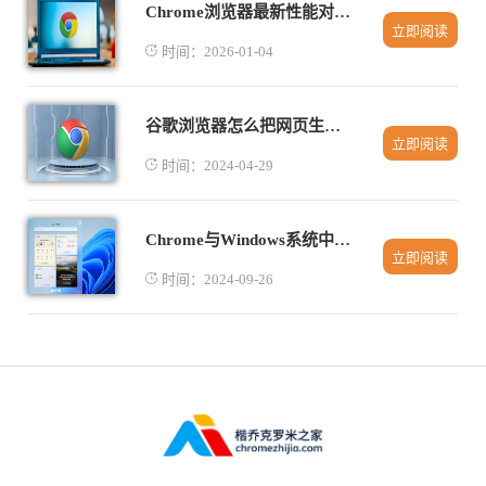
Chrome浏览器最新性能对比详解分析
立即阅读
时间：2026-01-04
谷歌浏览器怎么把网页生成二维码
立即阅读
时间：2024-04-29
Chrome与Windows系统中的桌面快捷方式管理
立即阅读
时间：2024-09-26