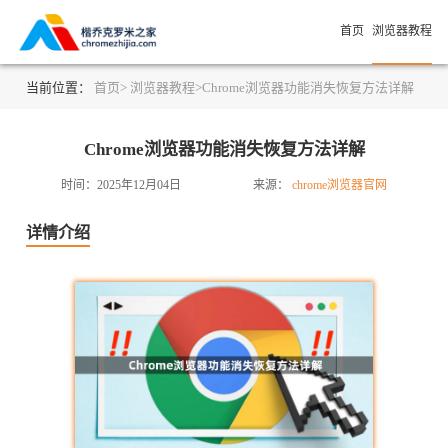
首页
浏览器教程
当前位置：
首页>
浏览器教程>
Chrome浏览器功能消失恢复方法详解
Chrome浏览器功能消失恢复方法详解
时间：2025年12月04日
来源：
chrome浏览器官网
详情介绍