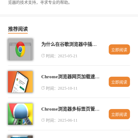
览器的技术支持，寻求专业的帮助。
推荐阅读
为什么在谷歌浏览器中插件频繁崩溃
立即阅读
时间：2025-05-21
Chrome浏览器网页加载速度对比分析
立即阅读
时间：2025-10-11
Chrome浏览器多标签页管理插件推荐
立即阅读
时间：2025-06-11