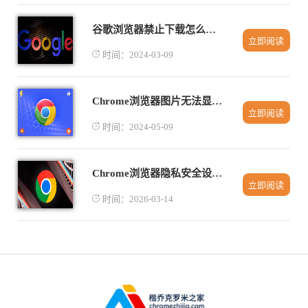
谷歌浏览器禁止下载怎么解除
立即阅读
时间：2024-03-09
Chrome浏览器图片无法显示怎么办
立即阅读
时间：2024-05-09
Chrome浏览器隐私安全设置实用教程
立即阅读
时间：2026-03-14