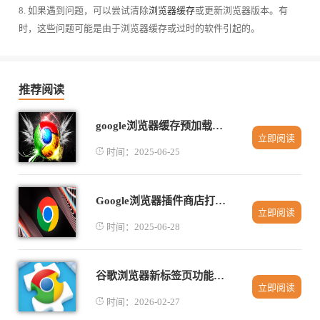
8. 如果遇到问题，可以尝试清除
浏览器缓存
或更新浏览器版本。有
时，这些问题可能是由于浏览器缓存或过时的软件引起的。
推荐阅读
google浏览器缓存预加载机制深度剖析
立即阅读
时间：2025-06-25
Google浏览器插件商店打不开如何快速切换节点
立即阅读
时间：2025-06-28
谷歌浏览器新标签页功能实操教程2025
立即阅读
时间：2026-02-27