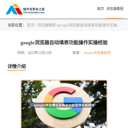
首页
浏览器教程
当前位置：
首页>
浏览器教程>
google浏览器自动填表功能操作实操经验
google浏览器自动填表功能操作实操经验
时间：2025年12月13日
来源：
chrome浏览器官网
详情介绍