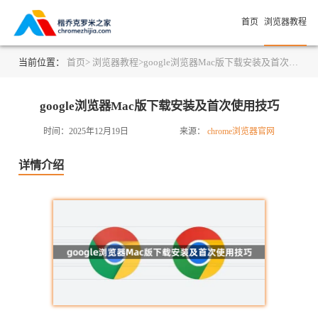
首页
浏览器教程
当前位置：
首页>
浏览器教程>
google浏览器Mac版下载安装及首次使用技巧
google浏览器Mac版下载安装及首次使用技巧
时间：2025年12月19日
来源：
chrome浏览器官网
详情介绍