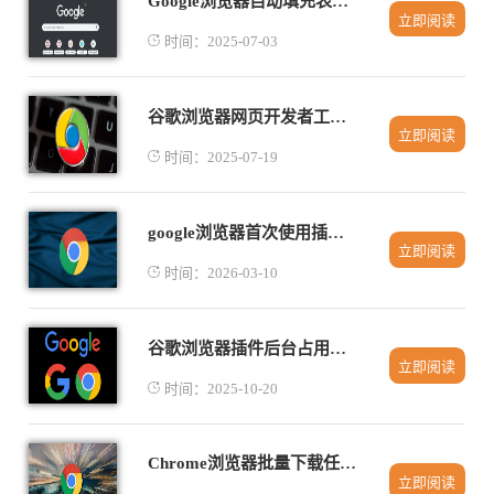
Google浏览器自动填充表单功能教程
立即阅读
时间：2025-07-03
谷歌浏览器网页开发者工具详细使用教程
立即阅读
时间：2025-07-19
google浏览器首次使用插件组合效率优化技巧
立即阅读
时间：2026-03-10
谷歌浏览器插件后台占用资源监控与优化操作技巧
立即阅读
时间：2025-10-20
Chrome浏览器批量下载任务操作
立即阅读