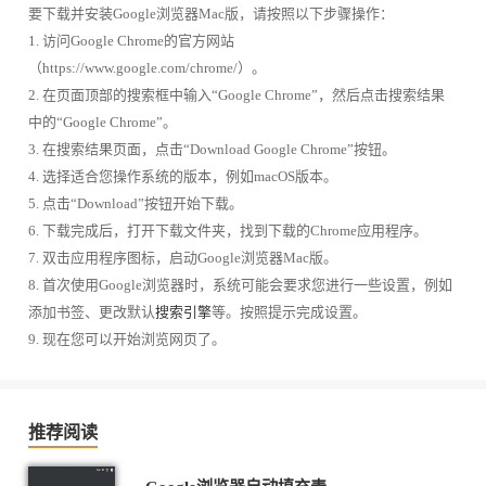
要下载并安装Google浏览器Mac版，请按照以下步骤操作：
1. 访问Google Chrome的官方网站
（https://www.google.com/chrome/）。
2. 在页面顶部的搜索框中输入“Google Chrome”，然后点击搜索结果
中的“Google Chrome”。
3. 在搜索结果页面，点击“Download Google Chrome”按钮。
4. 选择适合您操作系统的版本，例如macOS版本。
5. 点击“Download”按钮开始下载。
6. 下载完成后，打开下载文件夹，找到下载的Chrome应用程序。
7. 双击应用程序图标，启动Google浏览器Mac版。
8. 首次使用Google浏览器时，系统可能会要求您进行一些设置，例如
添加书签、更改默认
搜索引擎
等。按照提示完成设置。
9. 现在您可以开始浏览网页了。
推荐阅读