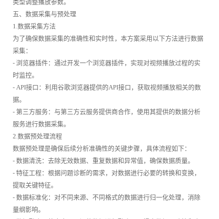
类型调整播放参数。
五、数据采集与预处理
1.数据采集方法
为了确保数据采集的准确性和实时性，本方案采用以下方法进行数据
采集：
- 浏览器插件：通过开发一个浏览器插件，实现对视频播放过程的实
时监控。
- API接口：利用谷歌浏览器提供的API接口，获取视频播放相关的数
据。
- 第三方服务：与第三方云服务提供商合作，使用其提供的数据分析
服务进行数据采集。
2.数据预处理流程
数据预处理是确保后续分析准确性的关键步骤，具体流程如下：
- 数据清洗：去除无效数据、重复数据和异常值，确保数据质量。
- 特征工程：根据问题诊断的需求，对数据进行必要的转换和变换，
提取关键特征。
- 数据标准化：对不同来源、不同格式的数据进行归一化处理，消除
量纲影响。