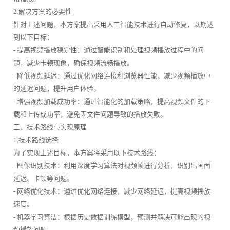
2.解决方案的必要性
针对上述问题，本方案提出采用人工智能技术进行自动修复，以期达
到以下目标：
- 提高视频播放稳定性：通过智能识别和处理视频播放过程中的问
题，减少卡顿现象，确保视频流畅播放。
- 降低视频延迟：通过优化网络连接和浏览器性能，减少视频播放中
的延迟问题，提升用户体验。
- 增强视频加载成功率：通过智能化的加载策略，提高视频文件的下
载和上传成功率，避免因文件问题导致的播放失败。
三、技术路线与实现原理
1.技术路线选择
为了实现上述目标，本方案将采用以下技术路线：
- 图像识别技术：利用深度学习算法对视频帧进行分析，识别出画面
延迟、卡顿等问题。
- 网络优化技术：通过优化网络连接，减少网络延迟，提高视频播放
速度。
- 机器学习算法：根据历史数据训练模型，预测并解决可能出现的视
频播放问题。