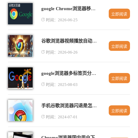
google Chrome浏览器移动端下载安装经验分享
立即阅读
时间：2026-06-25
谷歌浏览器视频播放自动调整功能使用操作解析
立即阅读
时间：2026-06-26
google浏览器多标签页分组管理操作教程
立即阅读
时间：2025-08-03
手机谷歌浏览器闪退是怎么回事
立即阅读
时间：2024-07-01
Chrome浏览器国内用户下载方案整理