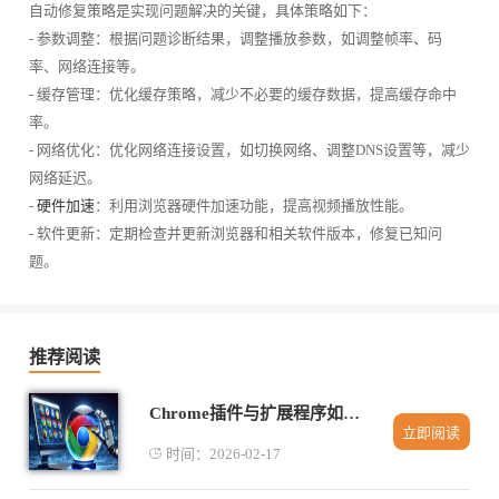
自动修复策略是实现问题解决的关键，具体策略如下：
- 参数调整：根据问题诊断结果，调整播放参数，如调整帧率、码
率、网络连接等。
- 缓存管理：优化缓存策略，减少不必要的缓存数据，提高缓存命中
率。
- 网络优化：优化网络连接设置，如切换网络、调整DNS设置等，减少
网络延迟。
-
硬件加速
：利用浏览器硬件加速功能，提高视频播放性能。
- 软件更新：定期检查并更新浏览器和相关软件版本，修复已知问
题。
推荐阅读
Chrome插件与扩展程序如何影响浏览器速度
立即阅读
时间：2026-02-17