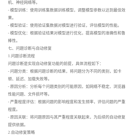
机、神经网络等。
- 模型训练：使用训练集数据训练模型，调整模型参数以达到最佳效
果。
- 模型验证：使用验证集数据对模型进行验证，评估模型的性能。
- 模型优化：根据验证结果对模型进行优化，提高模型的准确性和鲁
棒性。
七、问题诊断与自动修复
1.问题诊断流程
问题诊断是实现自动修复功能的前提，具体流程如下：
- 问题分类：根据问题诊断的结果，将问题分为不同的类别，如卡
顿、延迟、加载失败等。
- 原因分析：分析每个问题类别的可能原因，如网络不稳定、浏览器
性能问题、文件损坏等。
- 严重程度评估：根据问题的影响程度和发生频率，评估问题的严重
程度。
- 原因关联：将问题原因与其严重程度关联起来，为后续的自动修复
提供依据。
2.自动修复策略