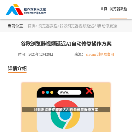
首页
浏览器教程
当前位置：
首页>
浏览器教程>
谷歌浏览器视频延迟AI自动修复操作方案
谷歌浏览器视频延迟AI自动修复操作方案
时间：2025年12月20日
来源：
chrome浏览器官网
详情介绍