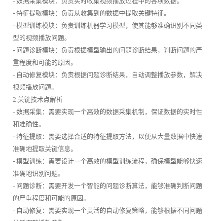
- 数据采集模块：负责实时收集视频播放过程中的各项数据。
- 特征提取模块：负责从收集到的数据中提取关键特征。
- 模型训练模块：负责训练机器学习模型，使其能够准确识别不同类
型的视频播放问题。
- 问题诊断模块：负责根据模型输出的问题诊断结果，判断问题的严
重程度和可能的原因。
- 自动修复模块：负责根据问题诊断结果，自动调整播放参数，解决
视频播放问题。
2.关键技术点解析
- 数据采集：需要实现一个高效的数据采集机制，保证数据的实时性
和准确性。
- 特征提取：需要选择合适的特征提取方法，以便从大量数据中快速
准确地提取关键信息。
- 模型训练：需要设计一个高效的模型训练流程，确保模型能够快速
准确地识别问题。
- 问题诊断：需要开发一个智能的问题诊断算法，能够准确判断问题
的严重程度和可能的原因。
- 自动修复：需要实现一个灵活的自动修复策略，能够根据不同问题