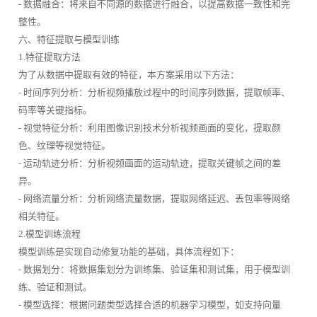
- 数据融合：将来自不同源的数据进行融合，以提高数据一致性和完
整性。
六、特征提取与模型训练
1.特征提取方法
为了从数据中提取有效的特征，本方案采用以下方法：
- 时间序列分析：分析视频播放过程中的时间序列数据，提取帧率、
码率等关键指标。
- 视觉特征分析：利用图像识别技术分析视频画面的变化，提取颜
色、纹理等视觉特征。
- 运动轨迹分析：分析视频画面的运动轨迹，提取关键帧之间的差
异。
- 网络流量分析：分析网络流量数据，提取网络延迟、丢包率等网络
相关特征。
2.模型训练流程
模型训练是实现自动修复功能的基础，具体流程如下：
- 数据划分：将数据集划分为训练集、验证集和测试集，用于模型训
练、验证和测试。
- 模型选择：根据问题类型选择合适的机器学习模型，如支持向量