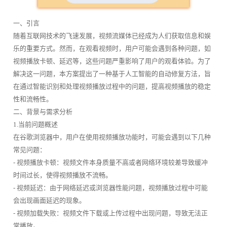
一、引言
随着互联网技术的飞速发展，视频流媒体已经成为人们获取信息和娱
乐的重要方式。然而，在观看视频时，用户可能会遇到各种问题，如
视频播放卡顿、延迟等，这些问题严重影响了用户的观看体验。为了
解决这一问题，本方案提出了一种基于人工智能的自动修复方法，旨
在通过智能识别和处理视频播放过程中的问题，提高视频播放的稳定
性和流畅性。
二、背景与需求分析
1.当前问题概述
在谷歌浏览器中，用户在使用视频播放功能时，可能会遇到以下几种
常见问题：
- 视频播放卡顿：视频文件本身质量不高或者网络环境较差导致缓冲
时间过长，使得视频播放不流畅。
- 视频延迟：由于网络延迟或浏览器性能问题，视频播放过程中可能
会出现画面延迟的现象。
- 视频加载失败：视频文件下载或上传过程中出现问题，导致无法正
常播放。