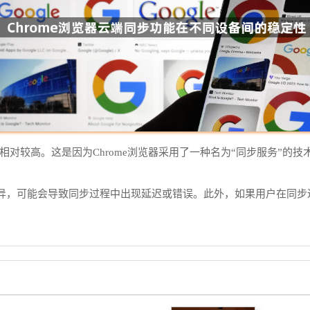
性相对较高。这是因为Chrome浏览器采用了一种名为“同步服务”
异，可能会导致同步过程中出现延迟或错误。此外，如果用户在同步