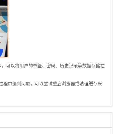
的技术，可以将用户的书签、密码、历史记录等数据存储在
清理缓存
过程中遇到问题，可以尝试重启浏览器或
来