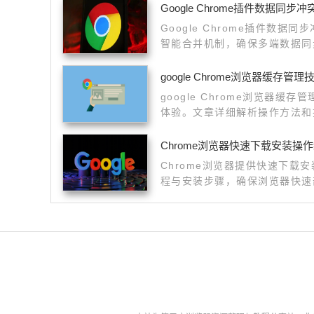
Google Chrome插件数据同步
Google Chrome插件数
智能合并机制，确保多端数据同
google Chrome浏览器缓存管
google Chrome浏览器缓
体验。文章详细解析操作方法和
效运行。
Chrome浏览器快速下载安装操
Chrome浏览器提供快速下载
程与安装步骤，确保浏览器快速