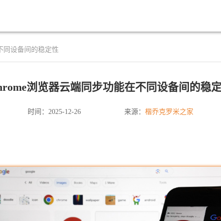
在不同设备间的稳定性
hrome浏览器云端同步功能在不同设备间的稳
楷乔克罗米之家
时间：2025-12-26
来源：