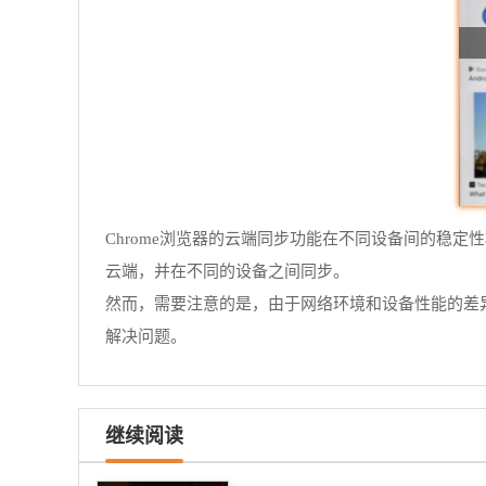
Chrome浏览器的云端同步功能在不同设备间的稳定
云端，并在不同的设备之间同步。
然而，需要注意的是，由于网络环境和设备性能的差
解决问题。
继续阅读