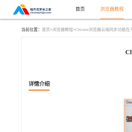
首页
浏览器教程
首页>
浏览器教程>
当前位置：
Chrome浏览器云端同步功能
C
详情介绍