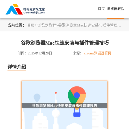
首页
浏览器教程
当前位置：
首页>
浏览器教程>
谷歌浏览器Mac快速安装与插件管理技巧
谷歌浏览器Mac快速安装与插件管理技巧
时间：2025年12月28日
来源：
chrome浏览器官网
详情介绍