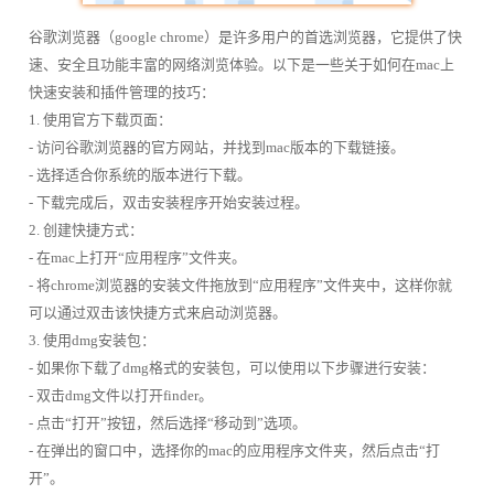
谷歌浏览器（google chrome）是许多用户的首选浏览器，它提供了快
速、安全且功能丰富的网络浏览体验。以下是一些关于如何在mac上
快速安装和插件管理的技巧：
1. 使用官方下载页面：
- 访问谷歌浏览器的官方网站，并找到mac版本的下载链接。
- 选择适合你系统的版本进行下载。
- 下载完成后，双击安装程序开始安装过程。
2. 创建快捷方式：
- 在mac上打开“应用程序”文件夹。
- 将chrome浏览器的安装文件拖放到“应用程序”文件夹中，这样你就
可以通过双击该快捷方式来启动浏览器。
3. 使用dmg安装包：
- 如果你下载了dmg格式的安装包，可以使用以下步骤进行安装：
- 双击dmg文件以打开finder。
- 点击“打开”按钮，然后选择“移动到”选项。
- 在弹出的窗口中，选择你的mac的应用程序文件夹，然后点击“打
开”。