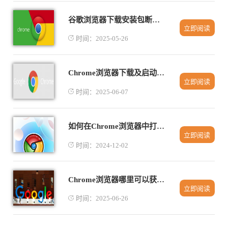
谷歌浏览器下载安装包断点续传工具应用
立即阅读
时间：2025-05-26
Chrome浏览器下载及启动速度优化方法
立即阅读
时间：2025-06-07
如何在Chrome浏览器中打开开发者工具
立即阅读
时间：2024-12-02
Chrome浏览器哪里可以获取极速版
立即阅读
时间：2025-06-26