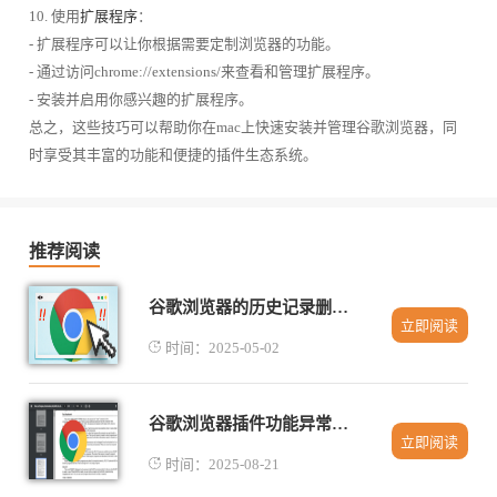
10. 使用
扩展程序
：
- 扩展程序可以让你根据需要定制浏览器的功能。
- 通过访问chrome://extensions/来查看和管理扩展程序。
- 安装并启用你感兴趣的扩展程序。
总之，这些技巧可以帮助你在mac上快速安装并管理谷歌浏览器，同
时享受其丰富的功能和便捷的插件生态系统。
推荐阅读
谷歌浏览器的历史记录删除方法
立即阅读
时间：2025-05-02
谷歌浏览器插件功能异常提示已被停用如何处理
立即阅读
时间：2025-08-21