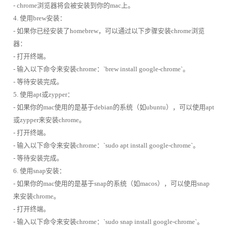
- chrome浏览器将会被安装到你的mac上。
4. 使用brew安装：
- 如果你已经安装了homebrew，可以通过以下步骤安装chrome浏览
器：
- 打开终端。
- 输入以下命令来安装chrome：`brew install google-chrome`。
- 等待安装完成。
5. 使用apt或zypper：
- 如果你的mac使用的是基于debian的系统（如ubuntu），可以使用apt
或zypper来安装chrome。
- 打开终端。
- 输入以下命令来安装chrome：`sudo apt install google-chrome`。
- 等待安装完成。
6. 使用snap安装：
- 如果你的mac使用的是基于snap的系统（如macos），可以使用snap
来安装chrome。
- 打开终端。
- 输入以下命令来安装chrome：`sudo snap install google-chrome`。