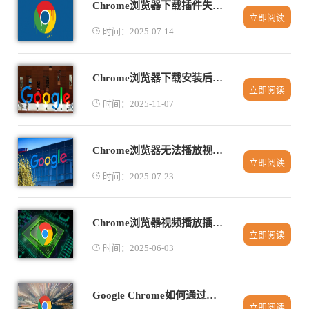
Chrome浏览器下载插件失败后如何清除缓存重装
立即阅读
时间：2025-07-14
Chrome浏览器下载安装后如何开启家长控制功能
立即阅读
时间：2025-11-07
Chrome浏览器无法播放视频的多种修复方法详解
立即阅读
时间：2025-07-23
Chrome浏览器视频播放插件性能测试报告
立即阅读
时间：2025-06-03
Google Chrome如何通过扩展功能提升用户界面个性化
立即阅读