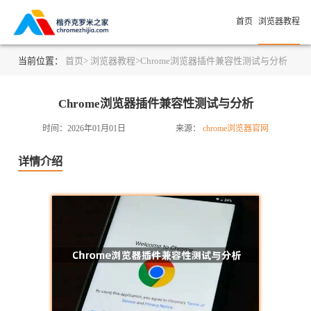
首页
浏览器教程
当前位置：
首页>
浏览器教程>
Chrome浏览器插件兼容性测试与分析
Chrome浏览器插件兼容性测试与分析
时间：2026年01月01日
来源：
chrome浏览器官网
详情介绍