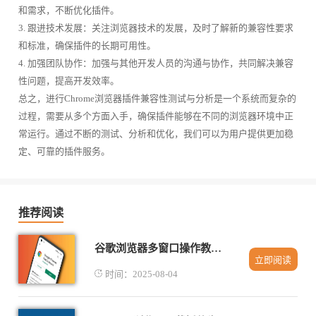
和需求，不断优化插件。
3. 跟进技术发展：关注浏览器技术的发展，及时了解新的兼容性要求
和标准，确保插件的长期可用性。
4. 加强团队协作：加强与其他开发人员的沟通与协作，共同解决兼容
性问题，提高开发效率。
总之，进行Chrome浏览器插件兼容性测试与分析是一个系统而复杂的
过程，需要从多个方面入手，确保插件能够在不同的浏览器环境中正
常运行。通过不断的测试、分析和优化，我们可以为用户提供更加稳
定、可靠的插件服务。
推荐阅读
谷歌浏览器多窗口操作教程详解
立即阅读
时间：2025-08-04