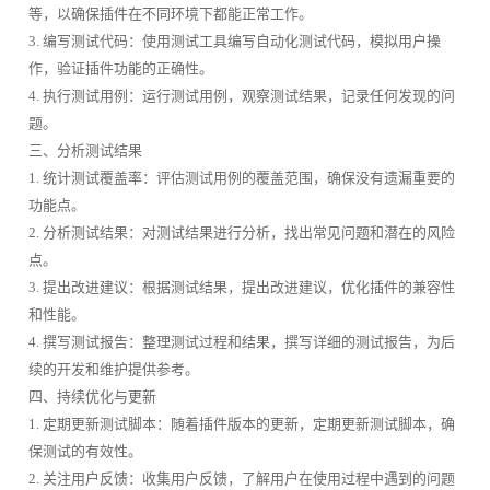
等，以确保插件在不同环境下都能正常工作。
3. 编写测试代码：使用测试工具编写自动化测试代码，模拟用户操
作，验证插件功能的正确性。
4. 执行测试用例：运行测试用例，观察测试结果，记录任何发现的问
题。
三、分析测试结果
1. 统计测试覆盖率：评估测试用例的覆盖范围，确保没有遗漏重要的
功能点。
2. 分析测试结果：对测试结果进行分析，找出常见问题和潜在的风险
点。
3. 提出改进建议：根据测试结果，提出改进建议，优化插件的兼容性
和性能。
4. 撰写测试报告：整理测试过程和结果，撰写详细的测试报告，为后
续的开发和维护提供参考。
四、持续优化与更新
1. 定期更新测试脚本：随着插件版本的更新，定期更新测试脚本，确
保测试的有效性。
2. 关注用户反馈：收集用户反馈，了解用户在使用过程中遇到的问题