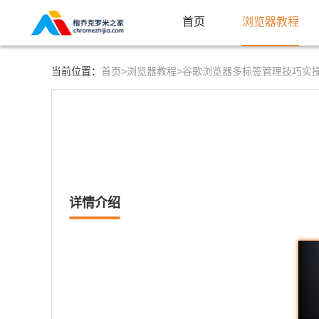
首页
浏览器教程
首页>
浏览器教程>
当前位置：
谷歌浏览器多标签管理技巧实
详情介绍