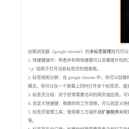
多标签管理
谷歌浏览器（google chrome）的
技巧可以
1. 快捷键操作：熟悉并利用快捷键可以显著提升你的工作效率。例如，按
+ p` 则用于打开当前标签页的搜索框。
2. 标签组和分屏：在 google chrome 
模式，你可以在一个屏幕上同时打开多个标签页，提
3. 标签页分组：对于经常需要访问的网页或应用，
4. 自定义快捷键：根据你的工作流程，可以自定义
扩展程序
5. 标签页管理工具：使用第三方插件或
来帮
等。