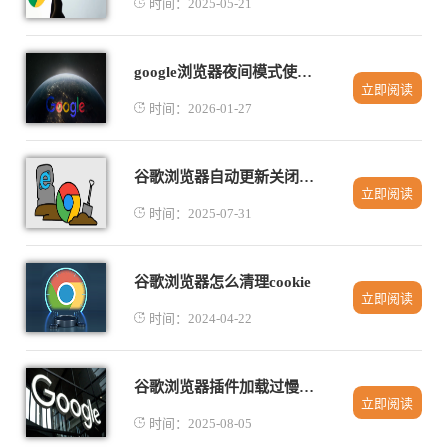
时间：2025-05-21
google浏览器夜间模式使用是否省电
立即阅读
时间：2026-01-27
谷歌浏览器自动更新关闭详细步骤
立即阅读
时间：2025-07-31
谷歌浏览器怎么清理cookie
立即阅读
时间：2024-04-22
谷歌浏览器插件加载过慢如何提高启动速度
立即阅读
时间：2025-08-05