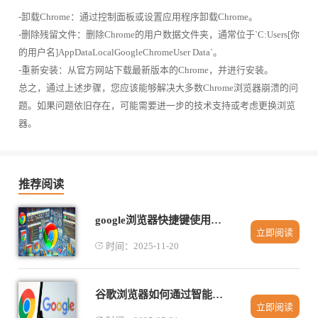
-卸载Chrome：通过控制面板或设置应用程序卸载Chrome。
-删除残留文件：删除Chrome的用户数据文件夹，通常位于`C:Users[你
的用户名]AppDataLocalGoogleChromeUser Data`。
-重新安装：从官方网站下载最新版本的Chrome，并进行安装。
总之，通过上述步骤，您应该能够解决大多数Chrome浏览器崩溃的问
题。如果问题依旧存在，可能需要进一步的技术支持或考虑更换浏览
器。
推荐阅读
google浏览器快捷键使用技巧汇总
立即阅读
时间：2025-11-20
谷歌浏览器如何通过智能加载优化网页速度
立即阅读