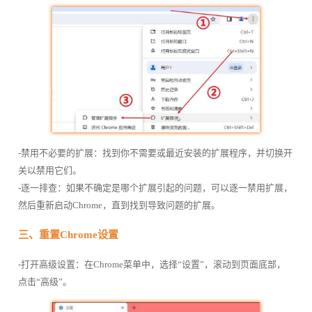
-禁用不必要的扩展：找到你不需要或最近安装的扩展程序，并切换开
关以禁用它们。
-逐一排查：如果不确定是哪个扩展引起的问题，可以逐一禁用扩展，
然后重新启动Chrome，直到找到导致问题的扩展。
三、重置Chrome设置
-打开高级设置：在Chrome菜单中，选择“设置”，滚动到页面底部，
点击“高级”。