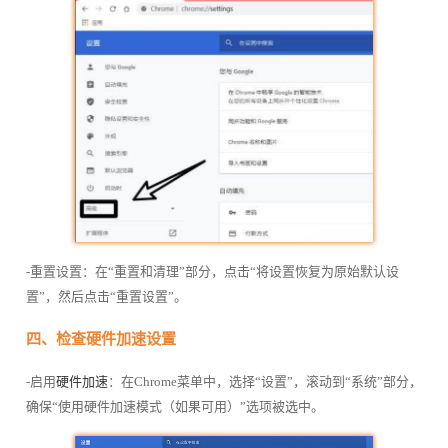
-重置设置：在“重置和清理”部分，点击“将设置恢复为原始默认设
置”，然后点击“重置设置”。
四、检查硬件加速设置
-启用
硬件加速
：在Chrome菜单中，选择“设置”，滚动到“系统”部分，
确保“使用硬件加速模式（如果可用）”选项被选中。