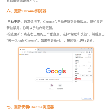
其数值数据设置为`0`。
六、更新Chrome浏览器
-
自动更新
：通常情况下，Chrome会自动更新到最新版本。但如果更
新被禁用，你可以手动启动更新。
-检查更新：点击右上角的三个垂直点，选择“帮助和反馈”，然后点击
“关于Google Chrome”。如果有更新可用，按照提示进行更新。
七、重新安装Chrome浏览器