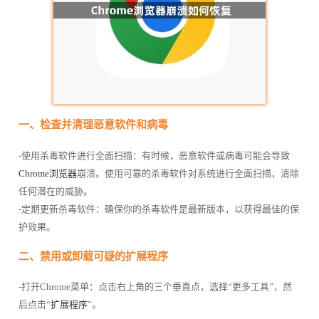
一、检查并清理恶意软件和病毒
-使用杀毒软件进行全面扫描：有时候，恶意软件或病毒可能会导致
Chrome浏览器
崩溃。使用可靠的杀毒软件对系统进行全面扫描，清除
任何潜在的威胁。
-定期更新杀毒软件：确保你的杀毒软件是最新版本，以获得最佳的保
护效果。
二、禁用或卸载可疑的扩展程序
-打开Chrome菜单：点击右上角的三个垂直点，选择“更多工具”，然
后点击“
扩展程序
”。