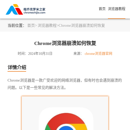
首页
浏览器教程
当前位置：
首页>
浏览器教程>
Chrome浏览器崩溃如何恢复
Chrome浏览器崩溃如何恢复
时间：2024年10月31日
来源：
chrome浏览器官网
详情介绍
Chrome浏览器是一款广受欢迎的网络浏览器，但有时也会遇到崩溃的
问题。以下是一些常见的解决方法。