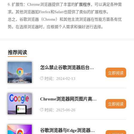
6. 扩展性：Chrome浏览器提供了丰富的
扩展程序
，可以满足各种需
求。其他浏览器如Firefox和Safari也提供了类似的扩展程序。
总之，谷歌浏览器（Chrome）和其他主流浏览器在性能方面各有优
势。在选择浏览器时，应根据个人需求和偏好进行选择。
推荐阅读
怎么禁止谷歌浏览器后台运行
立即阅读
时间：2024-02-13
Chrome浏览器网页图片高清保存技巧
立即阅读
时间：2025-06-26
谷歌浏览器与Edge浏览器最新性能比拼