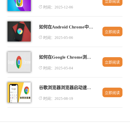
立即阅读
时间：2025-12-06
如何在Android Chrome中解决网页显示不完整问题
立即阅读
时间：2025-05-06
如何在Google Chrome浏览器中调整视频播放设置
立即阅读
时间：2025-05-04
谷歌浏览器浏览器启动速度慢解决方法分享
立即阅读
时间：2025-08-19