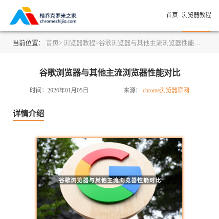
首页
浏览器教程
当前位置：
首页>
浏览器教程>
谷歌浏览器与其他主流浏览器性能对比
谷歌浏览器与其他主流浏览器性能对比
时间：2026年01月05日
来源：
chrome浏览器官网
详情介绍