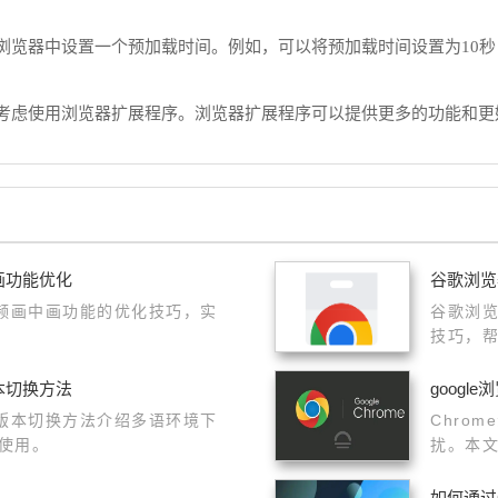
在浏览器中设置一个预加载时间。例如，可以将预加载时间设置为10
以考虑使用浏览器扩展程序。浏览器扩展程序可以提供更多的功能和更
中画功能优化
谷歌浏览
览器视频画中画功能的优化技巧，实
谷歌浏
技巧，
版本切换方法
goog
多语言版本切换方法介绍多语环境下
Chro
使用。
扰。本
如何通过