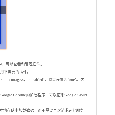
具中，可以查看和管理插件。
禁用不需要的插件。
e.sync.enabled`，将其设置为`true`。这
Chrome的扩展程序，可以使用Google Cloud
从本地存储中加载数据，而不需要再次请求远程服务