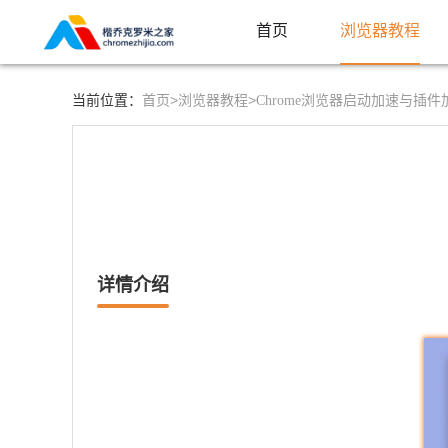
首页
浏览器教程
首页>
浏览器教程>
当前位置：
Chrome浏览器启动加速与插
详情介绍