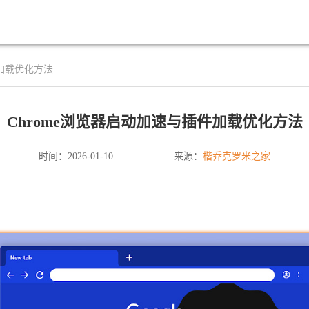
件加载优化方法
Chrome浏览器启动加速与插件加载优化方法
楷乔克罗米之家
时间：2026-01-10
来源：