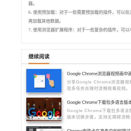
器。
6. 使用预加载：对于一些需要预加载的插件，可以
再加载其他数据。
7. 使用浏览器扩展程序：对于一些复杂的插件，可
继续阅读
Google Chrome浏览器视频画
分享Google Chrome浏
现多任务处理时流畅观看视频。
Google Chrome下载包多语言
Google Chrome下载包
版本切换步骤，支持无障碍流畅
Chrome安装卡在准备中如何跳过