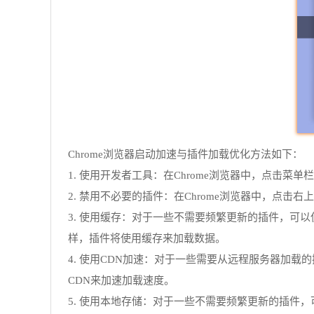
Chrome浏览器启动加速与插件加载优化方法如下：
1. 使用开发者工具：在Chrome浏览器中，点击菜单栏
2. 禁用不必要的插件：在Chrome浏览器中，点
3. 使用缓存：对于一些不需要频繁更新的插件，可以使用缓存来
样，插件将使用缓存来加载数据。
4. 使用CDN加速：对于一些需要从远程服务器加载的插件
CDN来加速加载速度。
5. 使用本地存储：对于一些不需要频繁更新的插件