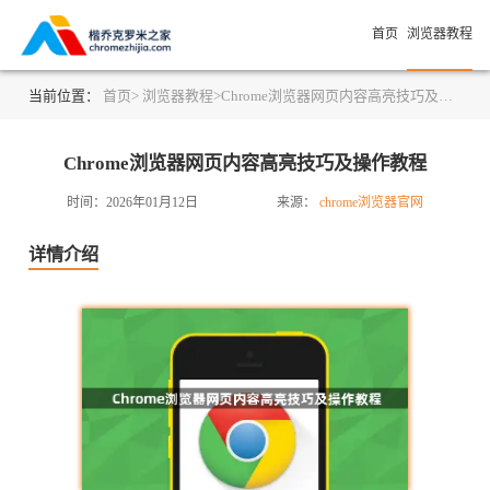
首页
浏览器教程
当前位置：
首页>
浏览器教程>
Chrome浏览器网页内容高亮技巧及操作教程
Chrome浏览器网页内容高亮技巧及操作教程
时间：2026年01月12日
来源：
chrome浏览器官网
详情介绍