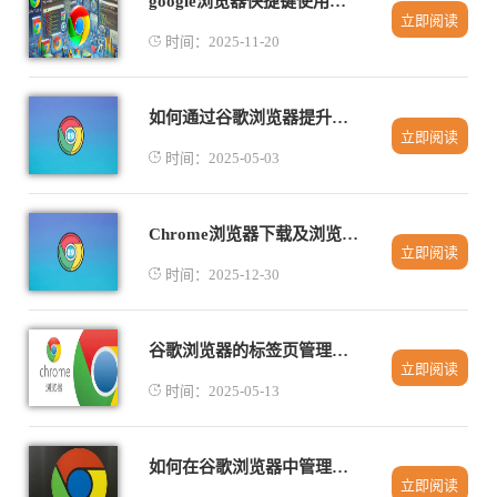
google浏览器快捷键使用技巧汇总
立即阅读
时间：2025-11-20
如何通过谷歌浏览器提升网页兼容性
立即阅读
时间：2025-05-03
Chrome浏览器下载及浏览器扩展配置完整操作
立即阅读
时间：2025-12-30
谷歌浏览器的标签页管理功能对比Safari
立即阅读
时间：2025-05-13
如何在谷歌浏览器中管理浏览数据同步提升安全性
立即阅读