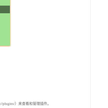
lugins/）来查看和管理插件。