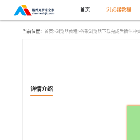
首页
浏览器教程
首页>
浏览器教程>
当前位置：
谷歌浏览器下载完成后插件冲
详情介绍