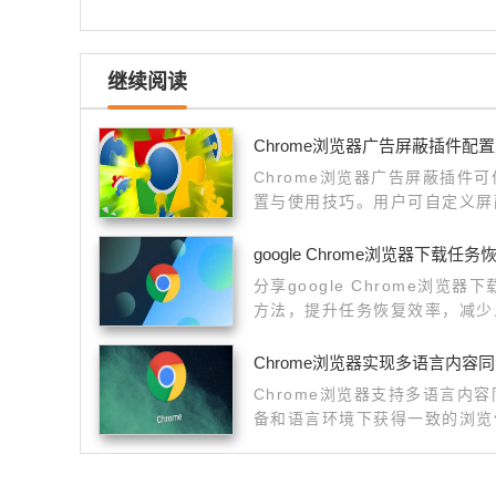
继续阅读
Chrome浏览器广告屏蔽插件配
Chrome浏览器广告屏蔽插件
置与使用技巧。用户可自定义屏
更清爽浏览。
google Chrome浏览器下载
分享google Chrome浏览
方法，提升任务恢复效率，减少
Chrome浏览器实现多语言内容
Chrome浏览器支持多语言内
备和语言环境下获得一致的浏览