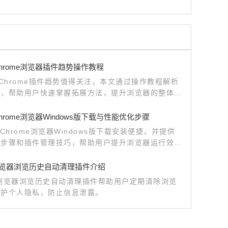
e Chrome浏览器插件趋势操作教程
le Chrome插件趋势值得关注，本文通过操作教程解析
向，帮助用户快速掌握拓展方法，提升浏览器的整体实
e Chrome浏览器Windows版下载与性能优化步骤
e Chrome浏览器Windows版下载安装便捷，并提供
化步骤和插件管理技巧，帮助用户提升浏览器运行效率
体验。
le浏览器浏览历史自动清理插件介绍
le浏览器浏览历史自动清理插件帮助用户定期清除浏览
保护个人隐私，防止信息泄露。