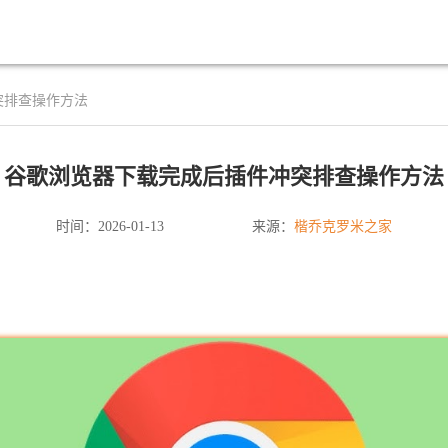
突排查操作方法
谷歌浏览器下载完成后插件冲突排查操作方法
楷乔克罗米之家
时间：2026-01-13
来源：