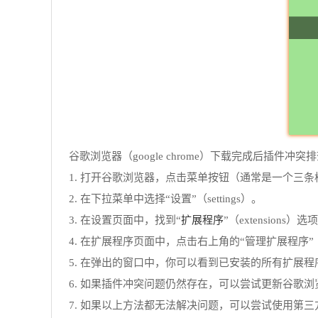
谷歌浏览器（google chrome）下载完成后插件冲
1. 打开谷歌浏览器，点击菜单按钮（通常是一个三
2. 在下拉菜单中选择“设置”（settings）。
扩展程序
3. 在设置页面中，找到“
”（extensions）选
4. 在扩展程序页面中，点击右上角的“管理扩展程序”（mana
5. 在弹出的窗口中，你可以看到已安装的所有扩展
6. 如果插件冲突问题仍然存在，可以尝试更新谷歌浏
7. 如果以上方法都无法解决问题，可以尝试使用第三方工