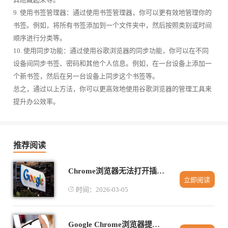
9. 使用书签管理器：通过使用书签管理器，你可以更有效地管理你的
书签。例如，将所有书签添加到一个文件夹中，然后按照类别或时间
顺序进行分类等。
10. 使用同步功能：通过使用谷歌浏览器的同步功能，你可以在不同
设备间同步书签、密码和其他个人信息。例如，在一台设备上添加一
个新书签，然后在另一台设备上同步这个书签等。
总之，通过以上方法，你可以更高效地使用谷歌浏览器的管理工具来
提升办公效率。
推荐阅读
Chrome浏览器无法打开插件市场怎么解决
立即阅读
时间：2026-03-05
Google Chrome浏览器提升网络连接稳定性