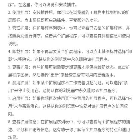
序”。在这里，你可以浏览和安装插件。
2. 使用扩展：安装插件后，你可以在浏览器的工具栏中找到相应的扩
展图标。点击图标即可启动插件，享受额外的功能。
3. 管理扩展：在扩展程序列表中，你可以查看已安装的扩展程序，并
按照类别进行排序。点击某个扩展程序，可以查看其详细信息和使用
说明。
4. 卸载扩展：如果不再需要某个扩展程序，可以点击其图标并选择“卸
载”来移除它。这将从你的浏览器中永久删除该扩展程序。
5. 更新扩展：有些扩展可能需要定期更新才能保持最新状态。点击扩
展程序图标，然后选择“更新”来检查是否有可用的更新版本。
6. 禁用扩展：如果某个扩展程序不工作或者引起问题，可以选择“禁
用”来停止使用它。这将从你的浏览器中永久删除该扩展程序。
7. 启用扩展：如果你想再次使用某个被禁用的扩展程序，可以选择“启
用”来重新激活它。这将从你的浏览器中恢复对该扩展程序的访问权
限。
8. 查看扩展信息：在扩展程序列表中，你可以查看每个扩展程序的描
述、评分和评论等信息。这有助于你了解每个扩展程序的特点和适用
场景。