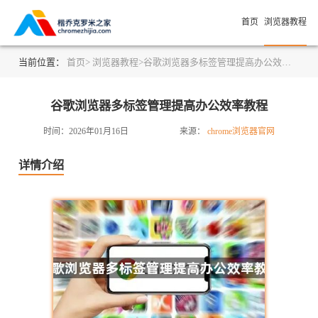
首页
浏览器教程
当前位置：
首页>
浏览器教程>
谷歌浏览器多标签管理提高办公效率教程
谷歌浏览器多标签管理提高办公效率教程
时间：2026年01月16日
来源：
chrome浏览器官网
详情介绍