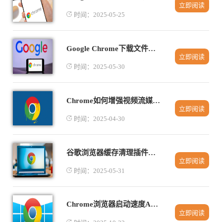
立即阅读
时间：2025-05-25
Google Chrome下载文件权限恢复教程
立即阅读
时间：2025-05-30
Chrome如何增强视频流媒体播放体验
立即阅读
时间：2025-04-30
谷歌浏览器缓存清理插件推荐使用
立即阅读
时间：2025-05-31
Chrome浏览器启动速度AI优化实操经验分享
立即阅读