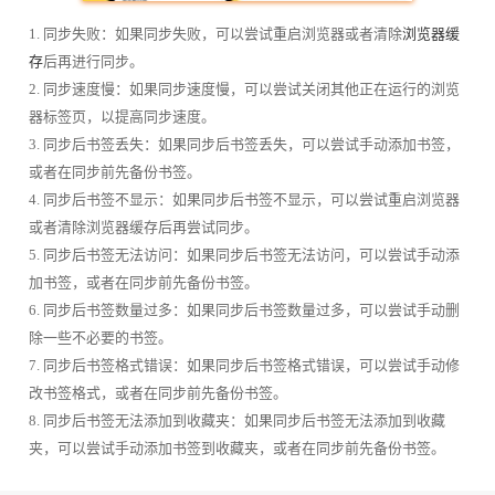
1. 同步失败：如果同步失败，可以尝试重启浏览器或者清除
浏览器缓
存
后再进行同步。
2. 同步速度慢：如果同步速度慢，可以尝试关闭其他正在运行的浏览
器标签页，以提高同步速度。
3. 同步后书签丢失：如果同步后书签丢失，可以尝试手动添加书签，
或者在同步前先备份书签。
4. 同步后书签不显示：如果同步后书签不显示，可以尝试重启浏览器
或者清除浏览器缓存后再尝试同步。
5. 同步后书签无法访问：如果同步后书签无法访问，可以尝试手动添
加书签，或者在同步前先备份书签。
6. 同步后书签数量过多：如果同步后书签数量过多，可以尝试手动删
除一些不必要的书签。
7. 同步后书签格式错误：如果同步后书签格式错误，可以尝试手动修
改书签格式，或者在同步前先备份书签。
8. 同步后书签无法添加到收藏夹：如果同步后书签无法添加到收藏
夹，可以尝试手动添加书签到收藏夹，或者在同步前先备份书签。