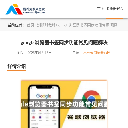
首页
浏览器教程
当前位置：
首页>
浏览器教程>
google浏览器书签同步功能常见问题解决
google浏览器书签同步功能常见问题解决
时间：2026年01月16日
来源：
chrome浏览器官网
详情介绍