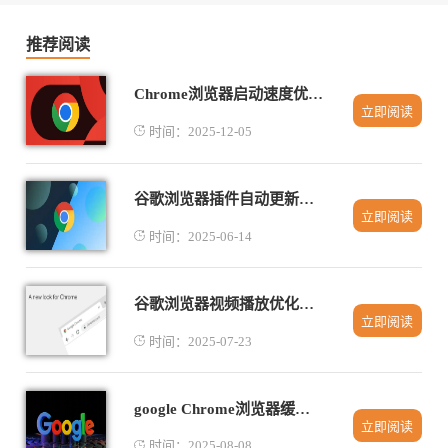
推荐阅读
Chrome浏览器启动速度优化操作方法实操经验
立即阅读
时间：2025-12-05
谷歌浏览器插件自动更新流程改进方法
立即阅读
时间：2025-06-14
谷歌浏览器视频播放优化插件介绍
立即阅读
时间：2025-07-23
google Chrome浏览器缓存占用过大清理方法及教程
立即阅读
时间：2025-08-08