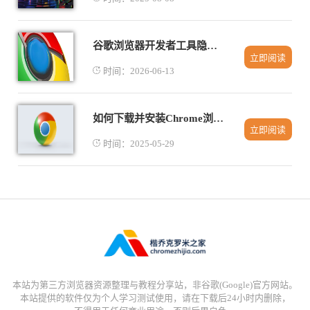
谷歌浏览器开发者工具隐藏功能探索
立即阅读
时间：2026-06-13
如何下载并安装Chrome浏览器并管理扩展权限
立即阅读
时间：2025-05-29
本站为第三方浏览器资源整理与教程分享站，非谷歌(Google)官方网站。
本站提供的软件仅为个人学习测试使用，请在下载后24小时内删除，