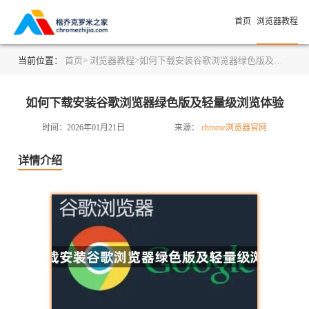
首页
浏览器教程
当前位置：
首页>
浏览器教程>
如何下载安装谷歌浏览器绿色版及轻量级浏览体验
如何下载安装谷歌浏览器绿色版及轻量级浏览体验
时间：2026年01月21日
来源：
chrome浏览器官网
详情介绍