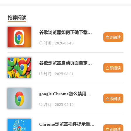
推荐阅读
谷歌浏览器如何正确下载安装
立即阅读
时间：2026-03-15
谷歌浏览器启动页面自定义设置操作指南
立即阅读
时间：2025-08-01
google Chrome怎么禁用自动翻译网页
立即阅读
时间：2025-05-19
Chrome浏览器插件提示重复加载如何阻止冲突模块
立即阅读