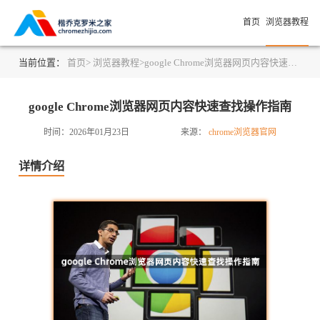
首页
浏览器教程
当前位置：
首页>
浏览器教程>
google Chrome浏览器网页内容快速查找操作指南
google Chrome浏览器网页内容快速查找操作指南
时间：2026年01月23日
来源：
chrome浏览器官网
详情介绍