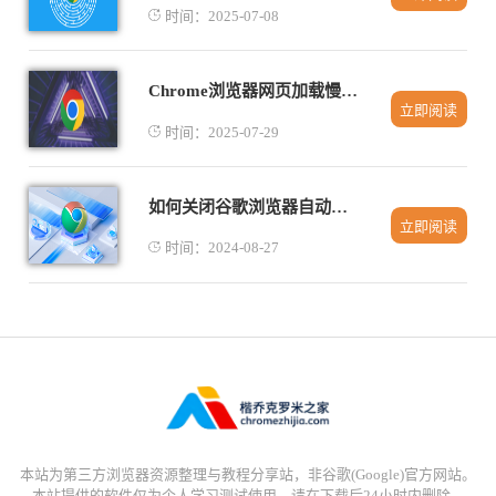
时间：2025-07-08
Chrome浏览器网页加载慢的优化方法
立即阅读
时间：2025-07-29
如何关闭谷歌浏览器自动翻译功能
立即阅读
时间：2024-08-27
本站为第三方浏览器资源整理与教程分享站，非谷歌(Google)官方网站。
本站提供的软件仅为个人学习测试使用，请在下载后24小时内删除，