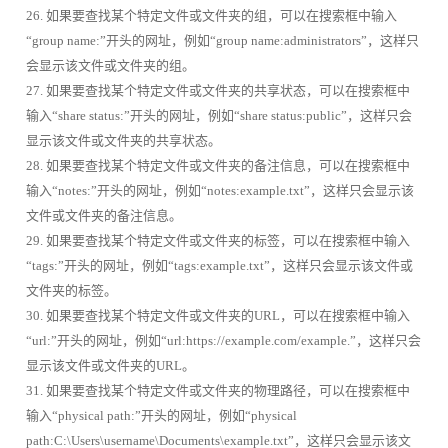
26. 如果要查找某个特定文件或文件夹的组，可以在搜索框中输入
“group name:”开头的网址，例如“group name:administrators”，这样只
会显示该文件或文件夹的组。
27. 如果要查找某个特定文件或文件夹的共享状态，可以在搜索框中
输入“share status:”开头的网址，例如“share status:public”，这样只会
显示该文件或文件夹的共享状态。
28. 如果要查找某个特定文件或文件夹的备注信息，可以在搜索框中
输入“notes:”开头的网址，例如“notes:example.txt”，这样只会显示该
文件或文件夹的备注信息。
29. 如果要查找某个特定文件或文件夹的标签，可以在搜索框中输入
“tags:”开头的网址，例如“tags:example.txt”，这样只会显示该文件或
文件夹的标签。
30. 如果要查找某个特定文件或文件夹的URL，可以在搜索框中输入
“url:”开头的网址，例如“url:https://example.com/example.”，这样只会
显示该文件或文件夹的URL。
31. 如果要查找某个特定文件或文件夹的物理路径，可以在搜索框中
输入“physical path:”开头的网址，例如“physical
path:C:\Users\username\Documents\example.txt”，这样只会显示该文