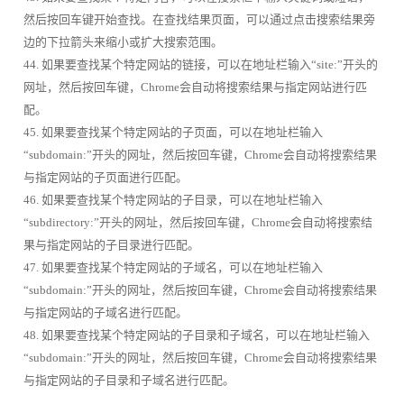
然后按回车键开始查找。在查找结果页面，可以通过点击搜索结果旁
边的下拉箭头来缩小或扩大搜索范围。
44. 如果要查找某个特定网站的链接，可以在地址栏输入“site:”开头的
网址，然后按回车键，Chrome会自动将搜索结果与指定网站进行匹
配。
45. 如果要查找某个特定网站的子页面，可以在地址栏输入
“subdomain:”开头的网址，然后按回车键，Chrome会自动将搜索结果
与指定网站的子页面进行匹配。
46. 如果要查找某个特定网站的子目录，可以在地址栏输入
“subdirectory:”开头的网址，然后按回车键，Chrome会自动将搜索结
果与指定网站的子目录进行匹配。
47. 如果要查找某个特定网站的子域名，可以在地址栏输入
“subdomain:”开头的网址，然后按回车键，Chrome会自动将搜索结果
与指定网站的子域名进行匹配。
48. 如果要查找某个特定网站的子目录和子域名，可以在地址栏输入
“subdomain:”开头的网址，然后按回车键，Chrome会自动将搜索结果
与指定网站的子目录和子域名进行匹配。