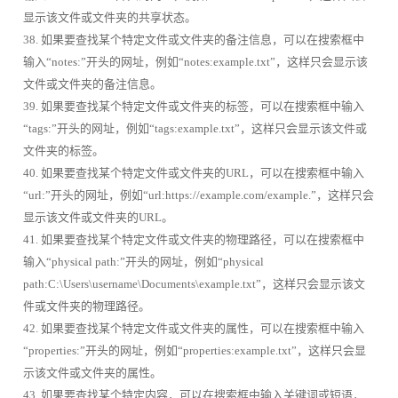
显示该文件或文件夹的共享状态。
38. 如果要查找某个特定文件或文件夹的备注信息，可以在搜索框中
输入“notes:”开头的网址，例如“notes:example.txt”，这样只会显示该
文件或文件夹的备注信息。
39. 如果要查找某个特定文件或文件夹的标签，可以在搜索框中输入
“tags:”开头的网址，例如“tags:example.txt”，这样只会显示该文件或
文件夹的标签。
40. 如果要查找某个特定文件或文件夹的URL，可以在搜索框中输入
“url:”开头的网址，例如“url:https://example.com/example.”，这样只会
显示该文件或文件夹的URL。
41. 如果要查找某个特定文件或文件夹的物理路径，可以在搜索框中
输入“physical path:”开头的网址，例如“physical
path:C:\Users\username\Documents\example.txt”，这样只会显示该文
件或文件夹的物理路径。
42. 如果要查找某个特定文件或文件夹的属性，可以在搜索框中输入
“properties:”开头的网址，例如“properties:example.txt”，这样只会显
示该文件或文件夹的属性。
43. 如果要查找某个特定内容，可以在搜索框中输入关键词或短语，