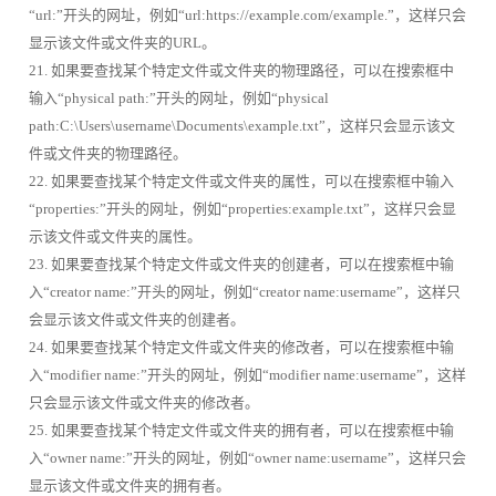
“url:”开头的网址，例如“url:https://example.com/example.”，这样只会
显示该文件或文件夹的URL。
21. 如果要查找某个特定文件或文件夹的物理路径，可以在搜索框中
输入“physical path:”开头的网址，例如“physical
path:C:\Users\username\Documents\example.txt”，这样只会显示该文
件或文件夹的物理路径。
22. 如果要查找某个特定文件或文件夹的属性，可以在搜索框中输入
“properties:”开头的网址，例如“properties:example.txt”，这样只会显
示该文件或文件夹的属性。
23. 如果要查找某个特定文件或文件夹的创建者，可以在搜索框中输
入“creator name:”开头的网址，例如“creator name:username”，这样只
会显示该文件或文件夹的创建者。
24. 如果要查找某个特定文件或文件夹的修改者，可以在搜索框中输
入“modifier name:”开头的网址，例如“modifier name:username”，这样
只会显示该文件或文件夹的修改者。
25. 如果要查找某个特定文件或文件夹的拥有者，可以在搜索框中输
入“owner name:”开头的网址，例如“owner name:username”，这样只会
显示该文件或文件夹的拥有者。