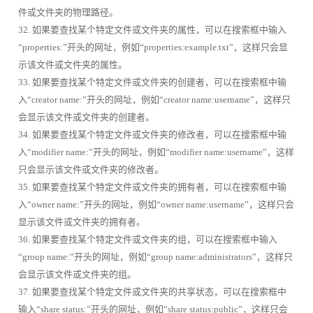
件或文件夹的物理路径。
32. 如果要查找某个特定文件或文件夹的属性，可以在搜索框中输入
“properties:”开头的网址，例如“properties:example.txt”，这样只会显
示该文件或文件夹的属性。
33. 如果要查找某个特定文件或文件夹的创建者，可以在搜索框中输
入“creator name:”开头的网址，例如“creator name:username”，这样只
会显示该文件或文件夹的创建者。
34. 如果要查找某个特定文件或文件夹的修改者，可以在搜索框中输
入“modifier name:”开头的网址，例如“modifier name:username”，这样
只会显示该文件或文件夹的修改者。
35. 如果要查找某个特定文件或文件夹的拥有者，可以在搜索框中输
入“owner name:”开头的网址，例如“owner name:username”，这样只会
显示该文件或文件夹的拥有者。
36. 如果要查找某个特定文件或文件夹的组，可以在搜索框中输入
“group name:”开头的网址，例如“group name:administrators”，这样只
会显示该文件或文件夹的组。
37. 如果要查找某个特定文件或文件夹的共享状态，可以在搜索框中
输入“share status:”开头的网址，例如“share status:public”，这样只会