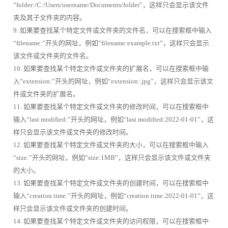
“folder:/C:/Users/username/Documents/folder”，这样只会显示该文件
夹及其子文件夹的内容。
9. 如果要查找某个特定文件或文件夹的文件名，可以在搜索框中输入
“filename:”开头的网址，例如“filename:example.txt”，这样只会显示
该文件或文件夹的文件名。
10. 如果要查找某个特定文件或文件夹的扩展名，可以在搜索框中输
入“extension:”开头的网址，例如“extension:.jpg”，这样只会显示该文
件或文件夹的扩展名。
11. 如果要查找某个特定文件或文件夹的修改时间，可以在搜索框中
输入“last modified:”开头的网址，例如“last modified:2022-01-01”，这
样只会显示该文件或文件夹的修改时间。
12. 如果要查找某个特定文件或文件夹的大小，可以在搜索框中输入
“size:”开头的网址，例如“size:1MB”，这样只会显示该文件或文件夹
的大小。
13. 如果要查找某个特定文件或文件夹的创建时间，可以在搜索框中
输入“creation time:”开头的网址，例如“creation time:2022-01-01”，这
样只会显示该文件或文件夹的创建时间。
14. 如果要查找某个特定文件或文件夹的访问权限，可以在搜索框中