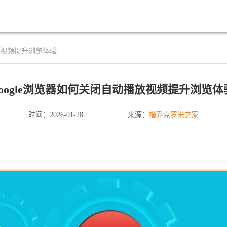
播放视频提升浏览体验
google浏览器如何关闭自动播放视频提升浏览体
楷乔克罗米之家
时间：2026-01-28
来源：