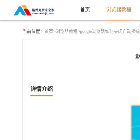
首页
浏览器教程
首页>
浏览器教程>
当前位置：
google浏览器如何关闭自动
详情介绍