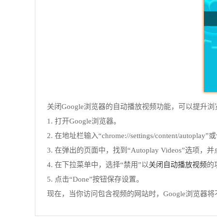
关闭Google浏览器的自动播放视频功能，可以提升
1. 打开Google浏览器。
2. 在地址栏输入“chrome://settings/content/autop
3. 在弹出的页面中，找到“Autoplay Videos”选项
关闭自动播放视频
4. 在下拉菜单中，选择“禁用”以
的
5. 点击“Done”按钮保存设置。
现在，当你访问包含视频的网站时，Google浏览器