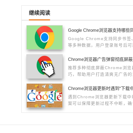
继续阅读
Google Chrome浏览器支持哪
Google Chrome支持同
等多种数据，用户登录账号后可
Chrome浏览器广告弹窗彻底屏
推荐多种彻底屏蔽Chrome浏
巧，帮助用户打造清爽无广告的
Chrome浏览器更新时遇到“下载
遇到Chrome浏览器更新下载
案可以保障更新过程不中断，确
本。