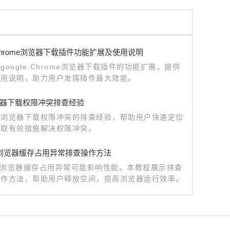
e Chrome浏览器下载插件功能扩展及使用说明
google Chrome浏览器下载插件的功能扩展，提供
使用说明，助力用户发挥插件最大效能。
器下载权限冲突排查经验
歌浏览器下载权限冲突的排查经验，帮助用户快速定位
采取有效措施解决权限冲突。
me浏览器缓存占用异常排查操作方法
me浏览器缓存占用异常可能影响性能。本教程展示排查
操作方法，帮助用户释放空间，提高浏览器运行效率。