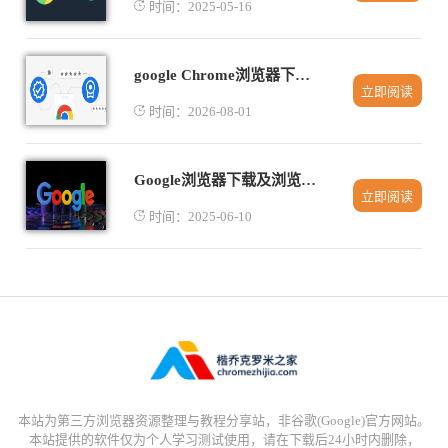
时间：2025-05-16
google Chrome浏览器下载包浏览器主页快捷方式创建
立即阅读
时间：2026-08-01
Google浏览器下载及浏览器视频播放流畅度优化
立即阅读
时间：2025-06-10
本站为第三方浏览器资源整理与教程分享站，非谷歌(Google)官方网站。
本站提供的软件仅为个人学习测试使用，请在下载后24小时内删除，