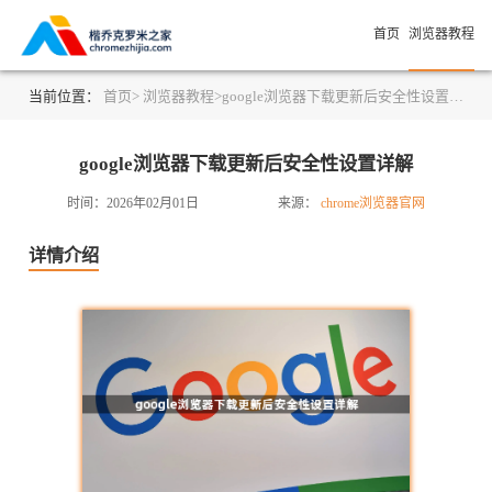
首页
浏览器教程
当前位置：
首页>
浏览器教程>
google浏览器下载更新后安全性设置详解
google浏览器下载更新后安全性设置详解
时间：2026年02月01日
来源：
chrome浏览器官网
详情介绍