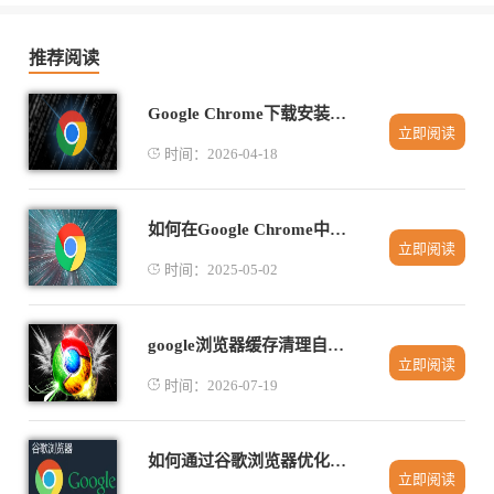
推荐阅读
Google Chrome下载安装时出现闪退的系统设置调整方法
立即阅读
时间：2026-04-18
如何在Google Chrome中提升页面中JavaScript的执行效率
立即阅读
时间：2025-05-02
google浏览器缓存清理自动化技巧及工具推荐
立即阅读
时间：2026-07-19
如何通过谷歌浏览器优化网页代码的执行效率
立即阅读