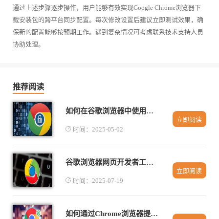
通过上述步骤逐步操作，用户能够有效实现Google Chrome浏览器下
载安装包的跨平台同步配置。每次修改设置后建议立即测试效果，确
保新的配置能够按预期工作。遇到复杂情况可考虑联系技术支持人员
协助处理。
推荐阅读
如何在谷歌浏览器中使用图形用户界面
立即阅读
时间：2025-05-02
谷歌浏览器网页开发者工具详细使用教程
立即阅读
时间：2025-07-19
如何通过Chrome浏览器提高网页显示效率