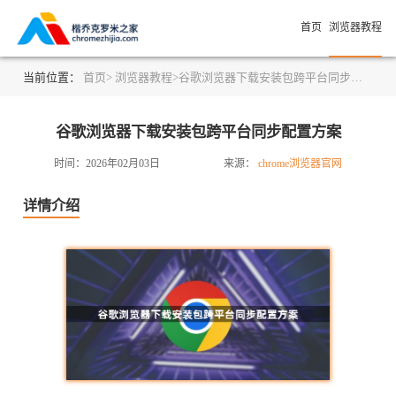
首页
浏览器教程
当前位置：
首页>
浏览器教程>
谷歌浏览器下载安装包跨平台同步配置方案
谷歌浏览器下载安装包跨平台同步配置方案
时间：2026年02月03日
来源：
chrome浏览器官网
详情介绍