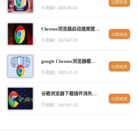
立即阅读
时间：2025-05-01
Chrome浏览器启动速度提升实操教程
立即阅读
时间：2025-07-26
google Chrome浏览器缓存清理与性能提升完整操作
立即阅读
时间：2025-12-22
谷歌浏览器下载插件消失的可能原因有哪些
立即阅读
时间：2025-07-22