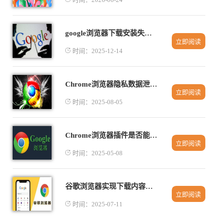
google浏览器下载安装失败如何从其他设备导入
立即阅读
时间：2025-12-14
Chrome浏览器隐私数据泄露如何通过设置预防
立即阅读
时间：2025-08-05
Chrome浏览器插件是否能模拟移动端浏览体验
立即阅读
时间：2025-05-08
谷歌浏览器实现下载内容批量分类管理
立即阅读
时间：2025-07-11