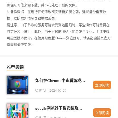
确保从可信来源下载，并小心处理下载的文件。
8. 备份数据：在进行任何修改或安装新扩展之前，建议备份重要数
据，以防意外情况导致数据丢失。
请注意，由于谷歌的服务可能会受到地区限制，某些操作可能需要在
特定环境下进行。此外，由于谷歌的服务可能会发生变化，上述步骤
可能因版本而异。在使用绿色版Chrome浏览器时，请务必遵循其官方
指南和最佳实践。
推荐阅读
如何在Chrome中查看游戏开发者控制台
立即阅读
时间：2024-09-29
google浏览器下载安装及浏览器启动优化操作教程
立即阅读
时间：2026-06-24