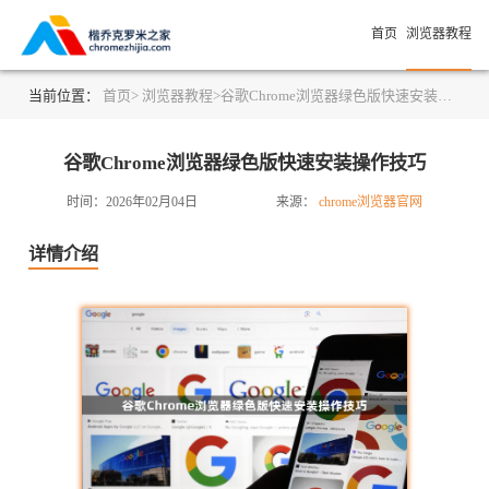
首页
浏览器教程
当前位置：
首页>
浏览器教程>
谷歌Chrome浏览器绿色版快速安装操作技巧
谷歌Chrome浏览器绿色版快速安装操作技巧
时间：2026年02月04日
来源：
chrome浏览器官网
详情介绍