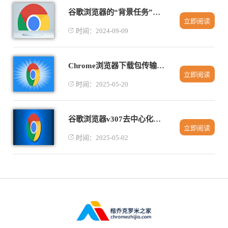
谷歌浏览器的“背景任务”如何设置
立即阅读
时间：2024-09-09
Chrome浏览器下载包传输监控工具推荐
立即阅读
时间：2025-05-20
谷歌浏览器v307去中心化存储：IPFS传输速度破2Gbps
立即阅读
时间：2025-05-02