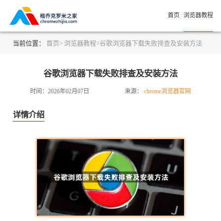
首页
浏览器教程
当前位置：
首页>
浏览器教程>
谷歌浏览器下载失败排查及安装方法
谷歌浏览器下载失败排查及安装方法
时间：2026年02月07日
来源：
chrome浏览器官网
详情介绍