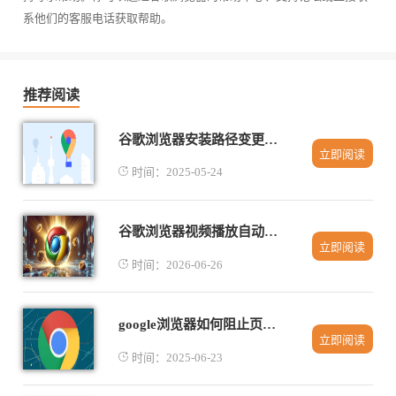
系他们的客服电话获取帮助。
推荐阅读
谷歌浏览器安装路径变更的操作流程
立即阅读
时间：2025-05-24
谷歌浏览器视频播放自动调整功能使用操作解析
立即阅读
时间：2026-06-26
google浏览器如何阻止页面发送通知请求
立即阅读
时间：2025-06-23