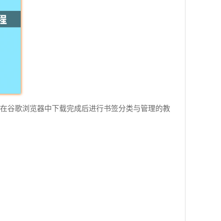
于如何在谷歌浏览器中下载完成后进行书签分类与管理的教