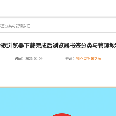
书签分类与管理教程
谷歌浏览器下载完成后浏览器书签分类与管理教
楷乔克罗米之家
时间：2026-02-09
来源：