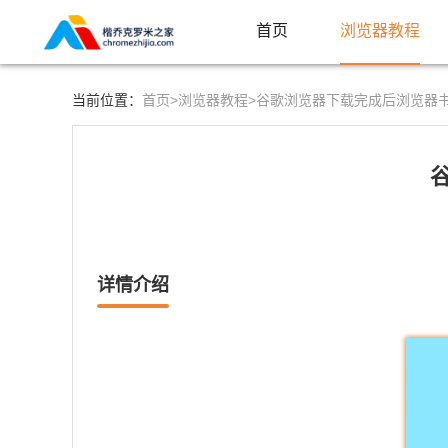
首页
浏览器教程
首页>
浏览器教程>
当前位置：
谷歌浏览器下载完成后浏览器
详情介绍