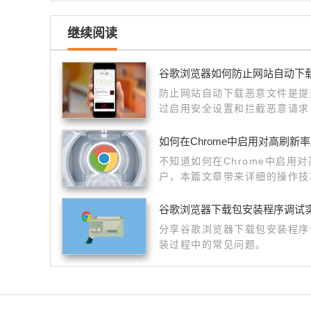
继续阅读
谷歌浏览器如何防止网站自动下
防止网站自动下载恶意文件是提
过启用安全设置和拦截恶意请求
恶意软件侵入。
如何在Chrome中启用对高刷新
不知道如何在Chrome中启用
户，本篇文章带来详细的操作技
谷歌浏览器下载包安装程序调试
分享谷歌浏览器下载包安装程序
装过程中的常见问题。