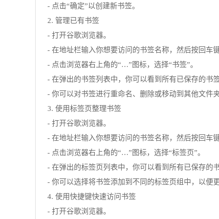
- 点击“确定”以创建新书签。
2. 管理已有书签
- 打开谷歌浏览器。
- 在地址栏输入你想要访问的书签名称，然后按回车
- 点击浏览器右上角的“…”图标，选择“书签”。
- 在弹出的书签列表中，你可以看到所有已保存的书
- 你可以对书签进行重命名、删除或移动到其他文件
3. 使用标签页整理书签
- 打开谷歌浏览器。
- 在地址栏输入你想要访问的书签名称，然后按回车
- 点击浏览器右上角的“…”图标，选择“标签页”。
- 在弹出的标签页列表中，你可以看到所有已保存的
- 你可以选择将书签添加到不同的标签页组中，以便
4. 使用快捷键快速访问书签
- 打开谷歌浏览器。