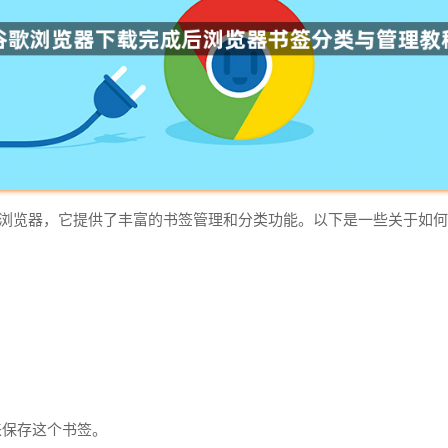
欢迎的网页浏览器，它提供了丰富的书签管理和分类功能。以下是一些关
来保存这个书签。