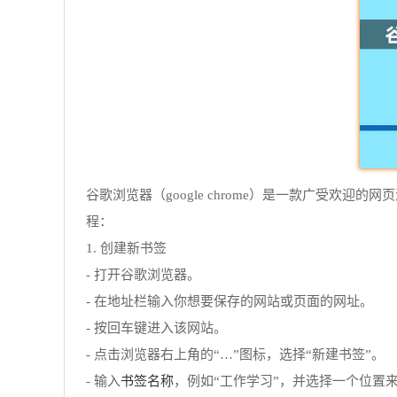
谷歌浏览器（google chrome）是一款广受
程：
1. 创建新书签
- 打开谷歌浏览器。
- 在地址栏输入你想要保存的网站或页面的网址。
- 按回车键进入该网站。
- 点击浏览器右上角的“…”图标，选择“新建书签”。
书签名称
- 输入
，例如“工作学习”，并选择一个位置