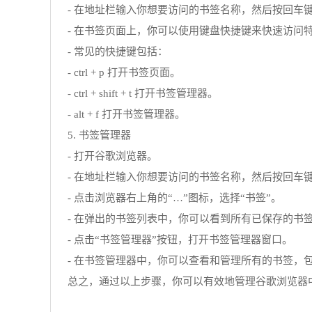
- 在地址栏输入你想要访问的书签名称，然后按回车
- 在书签页面上，你可以使用键盘快捷键来快速访问
- 常见的快捷键包括：
- ctrl + p 打开书签页面。
- ctrl + shift + t 打开书签管理器。
- alt + f 打开书签管理器。
5. 书签管理器
- 打开谷歌浏览器。
- 在地址栏输入你想要访问的书签名称，然后按回车
- 点击浏览器右上角的“…”图标，选择“书签”。
- 在弹出的书签列表中，你可以看到所有已保存的书
- 点击“书签管理器”按钮，打开书签管理器窗口。
- 在书签管理器中，你可以查看和管理所有的书签，
总之，通过以上步骤，你可以有效地管理谷歌浏览器