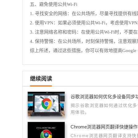
五、避免使用公共Wi-Fi
1. 寻找安全的网络：在公共场所，尽量寻找提供有线网
2. 使用VPN：如果必须使用公共Wi-Fi，考虑使
3. 注意网络名称和密码：在使用公共Wi-Fi时，
4. 保持警惕：在公共场所，时刻保持警惕，注意观
综上所述，通过这些措施，你可以有效地提高Google 
继续阅读
谷歌浏览器如何优化多设备同步
揭示谷歌浏览器如何通过优化多
用体验。
Chrome浏览器网页翻译快捷操
Chrome浏览器网页翻译支持