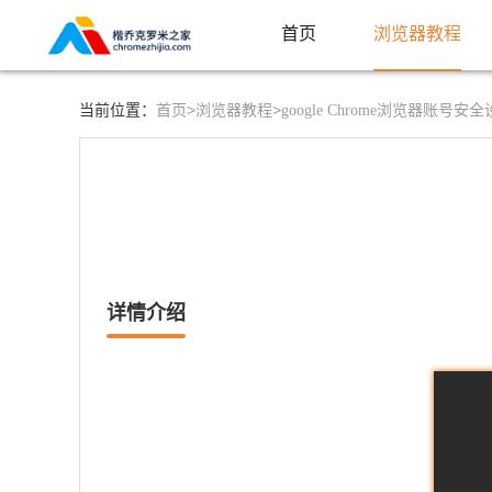
首页
浏览器教程
首页>
浏览器教程>
当前位置：
google Chrome浏览器账号
详情介绍