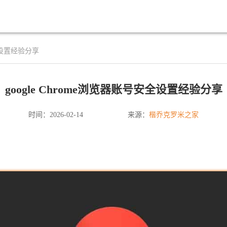
安全设置经验分享
google Chrome浏览器账号安全设置经验分享
楷乔克罗米之家
时间：2026-02-14
来源：