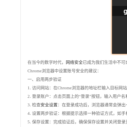
网络安全
在当今的数字时代，
已成为我们生活中不可
Chrome浏览器中设置账号安全的建议：
一、启用两步验证
1. 访问网站：在Chrome浏览器的地址栏输入目标
2. 登录账户：点击页面上的“登录”按钮，输入用户
安全设置
3. 检查
：在登录成功后，浏览器通常会弹出
4. 设置两步验证：根据提示选择一种验证方式，如
5. 保存设置：完成验证后，确保保存设置并关闭登